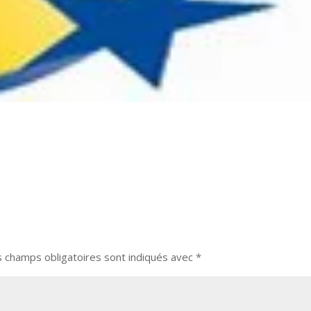
s champs obligatoires sont indiqués avec
*