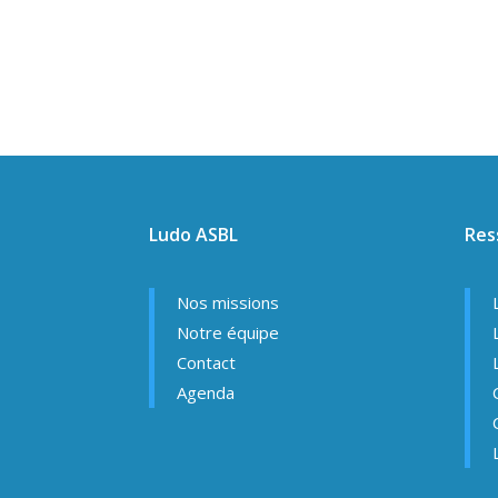
Ludo ASBL
Res
Nos missions
Notre équipe
Contact
Agenda