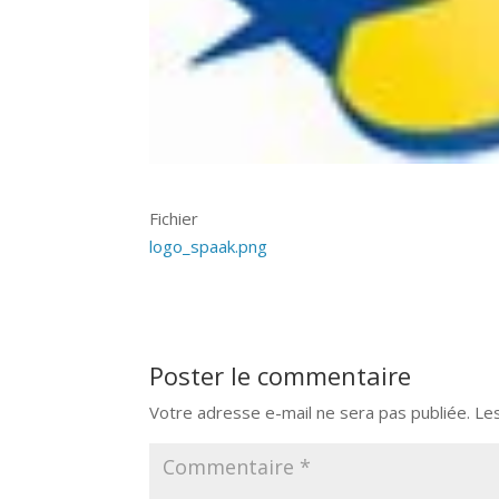
Fichier
logo_spaak.png
Poster le commentaire
Votre adresse e-mail ne sera pas publiée.
Le