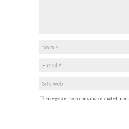
Enregistrer mon nom, mon e-mail et mon 