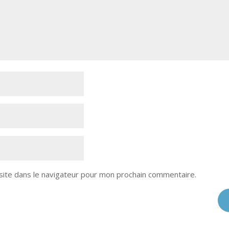
site dans le navigateur pour mon prochain commentaire.