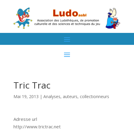
Tric Trac
Mai 19, 2013
|
Analyses, auteurs, collectionneurs
Adresse url
http://www.trictrac.net