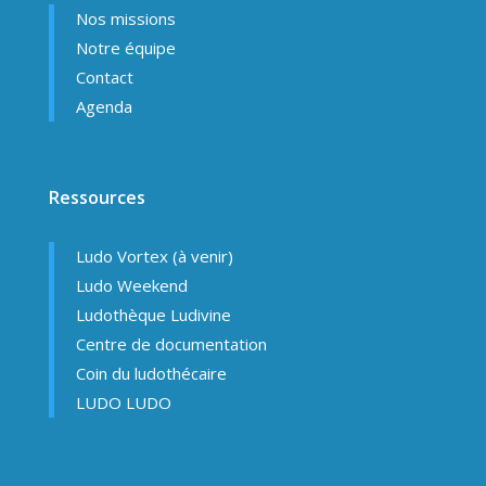
Nos missions
Notre équipe
Contact
Agenda
Ressources
Ludo Vortex (à venir)
Ludo Weekend
Ludothèque Ludivine
Centre de documentation
Coin du ludothécaire
LUDO LUDO