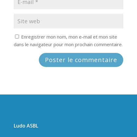
Enregistrer mon nom, mon e-mail et mon site
dans le navigateur pour mon prochain commentaire.
Ludo ASBL