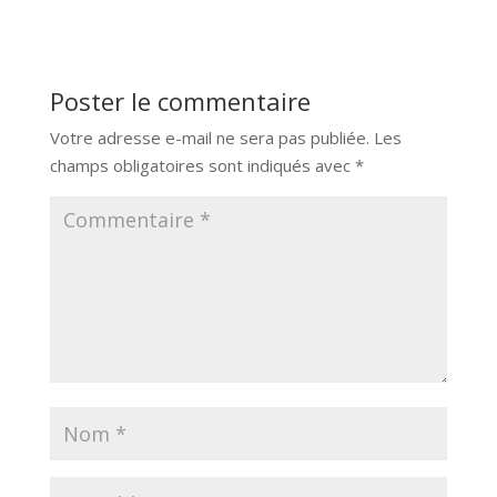
Poster le commentaire
Votre adresse e-mail ne sera pas publiée.
Les
champs obligatoires sont indiqués avec
*