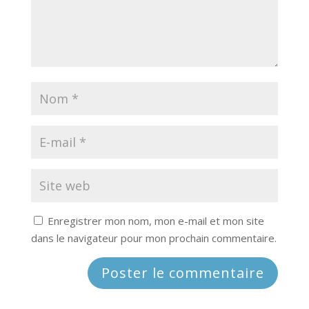
Enregistrer mon nom, mon e-mail et mon site
dans le navigateur pour mon prochain commentaire.