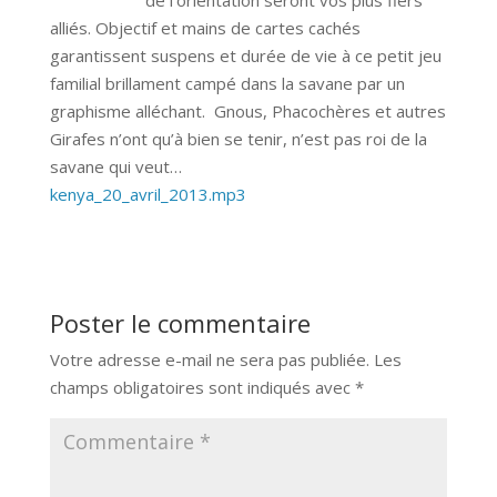
alliés. Objectif et mains de cartes cachés
garantissent suspens et durée de vie à ce petit jeu
familial brillament campé dans la savane par un
graphisme alléchant. Gnous, Phacochères et autres
Girafes n’ont qu’à bien se tenir, n’est pas roi de la
savane qui veut…
kenya_20_avril_2013.mp3
Poster le commentaire
Votre adresse e-mail ne sera pas publiée.
Les
champs obligatoires sont indiqués avec
*