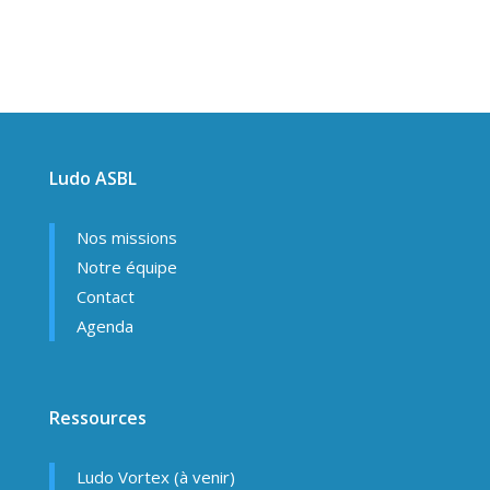
Ludo ASBL
Nos missions
Notre équipe
Contact
Agenda
Ressources
Ludo Vortex (à venir)