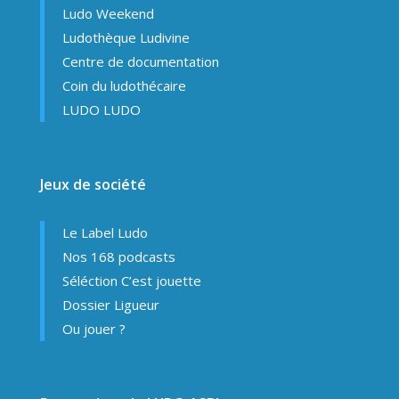
Ludo Weekend
Ludothèque Ludivine
Centre de documentation
Coin du ludothécaire
LUDO LUDO
Jeux de société
Le Label Ludo
Nos 168 podcasts
Séléction C’est jouette
Dossier Ligueur
Ou jouer ?