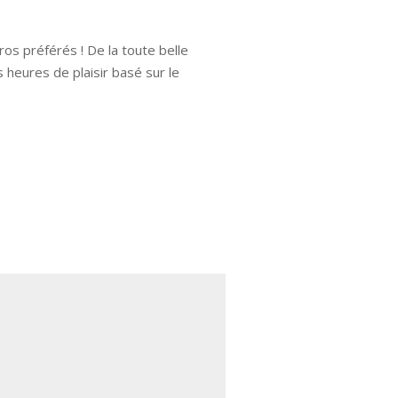
ros préférés ! De la toute belle
 heures de plaisir basé sur le