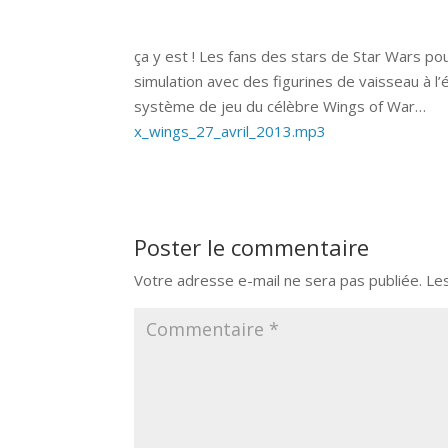
ça y est ! Les fans des stars de Star Wars pou
simulation avec des figurines de vaisseau à l
système de jeu du célèbre Wings of War…
x_wings_27_avril_2013.mp3
Poster le commentaire
Votre adresse e-mail ne sera pas publiée.
Le