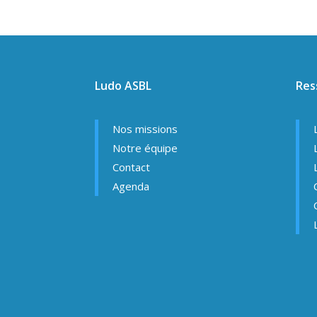
Ludo ASBL
Res
Nos missions
Notre équipe
Contact
Agenda