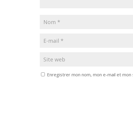
Enregistrer mon nom, mon e-mail et mon 