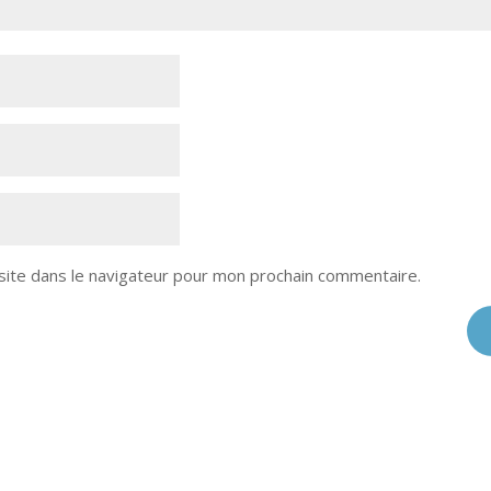
site dans le navigateur pour mon prochain commentaire.