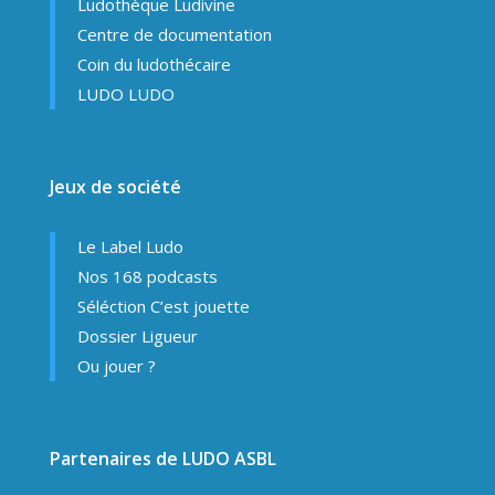
Ludothèque Ludivine
Centre de documentation
Coin du ludothécaire
LUDO LUDO
Jeux de société
Le Label Ludo
Nos 168 podcasts
Séléction C’est jouette
Dossier Ligueur
Ou jouer ?
Partenaires de LUDO ASBL