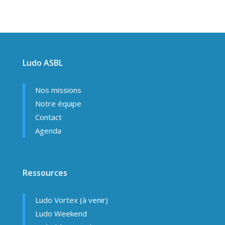
Ludo ASBL
Nos missions
Notre équipe
Contact
Agenda
Ressources
Ludo Vortex (à venir)
Ludo Weekend