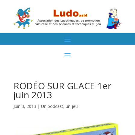
RODÉO SUR GLACE 1er
juin 2013
Juin 3, 2013
|
Un podcast, un jeu