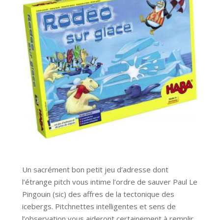
Un sacrément bon petit jeu d’adresse dont
l’étrange pitch vous intime l’ordre de sauver Paul Le
Pingouin (sic) des affres de la tectonique des
icebergs. Pitchnettes intelligentes et sens de
l’observation vous aideront certainement à remplir