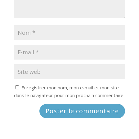
Enregistrer mon nom, mon e-mail et mon site
dans le navigateur pour mon prochain commentaire.