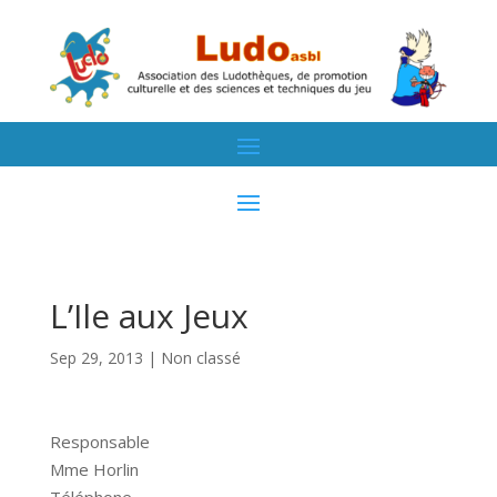
L’Ile aux Jeux
Sep 29, 2013
| Non classé
Responsable
Mme Horlin
Téléphone