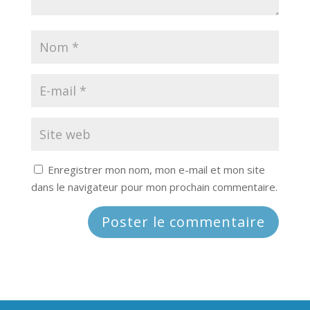
Enregistrer mon nom, mon e-mail et mon site
dans le navigateur pour mon prochain commentaire.