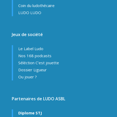
Coin du ludothécaire
LUDO LUDO
Jeux de société
Le Label Ludo
Nos 168 podcasts
Séléction C’est jouette
Dossier Ligueur
Ou jouer ?
Partenaires de LUDO ASBL
Diplome STJ