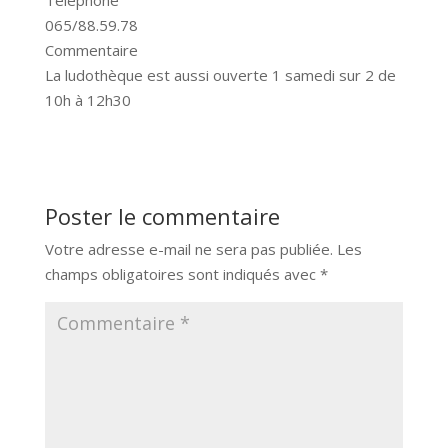
065/88.59.78
Commentaire
La ludothèque est aussi ouverte 1 samedi sur 2 de
10h à 12h30
Poster le commentaire
Votre adresse e-mail ne sera pas publiée.
Les
champs obligatoires sont indiqués avec
*