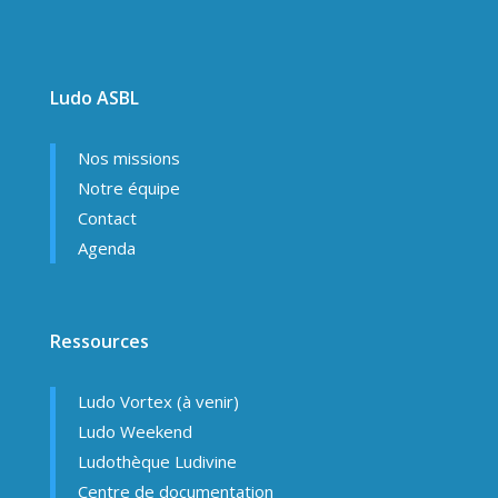
Ludo ASBL
Nos missions
Notre équipe
Contact
Agenda
Ressources
Ludo Vortex (à venir)
Ludo Weekend
Ludothèque Ludivine
Centre de documentation