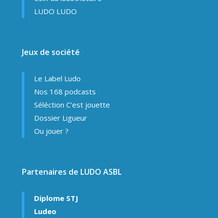
LUDO LUDO
Jeux de société
Le Label Ludo
Nos 168 podcasts
Séléction C’est jouette
Dossier Ligueur
Ou jouer ?
Partenaires de LUDO ASBL
Diplome STJ
Ludeo