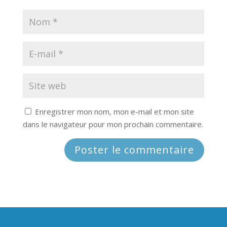
Enregistrer mon nom, mon e-mail et mon site
dans le navigateur pour mon prochain commentaire.