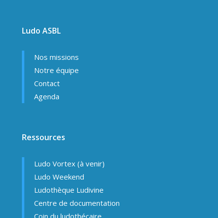
Ludo ASBL
Nos missions
Notre équipe
Contact
Agenda
Ressources
Ludo Vortex (à venir)
Ludo Weekend
Ludothèque Ludivine
Centre de documentation
Coin du ludothécaire