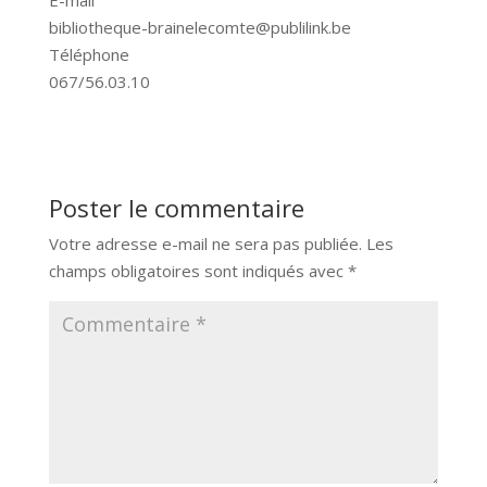
bibliotheque-brainelecomte@publilink.be
Téléphone
067/56.03.10
Poster le commentaire
Votre adresse e-mail ne sera pas publiée.
Les
champs obligatoires sont indiqués avec
*