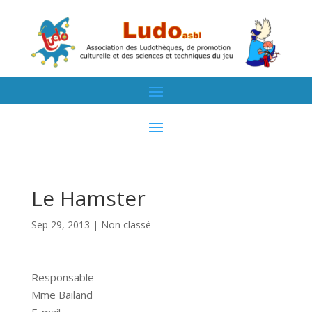
Le Hamster
Sep 29, 2013
| Non classé
Responsable
Mme Bailand
E-mail