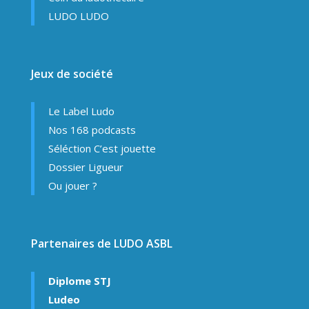
LUDO LUDO
Jeux de société
Le Label Ludo
Nos 168 podcasts
Séléction C’est jouette
Dossier Ligueur
Ou jouer ?
Partenaires de LUDO ASBL
Diplome STJ
Ludeo