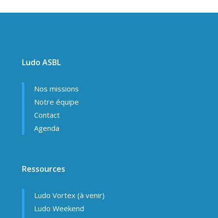
Ludo ASBL
Nos missions
Notre équipe
Contact
Agenda
Ressources
Ludo Vortex (à venir)
Ludo Weekend