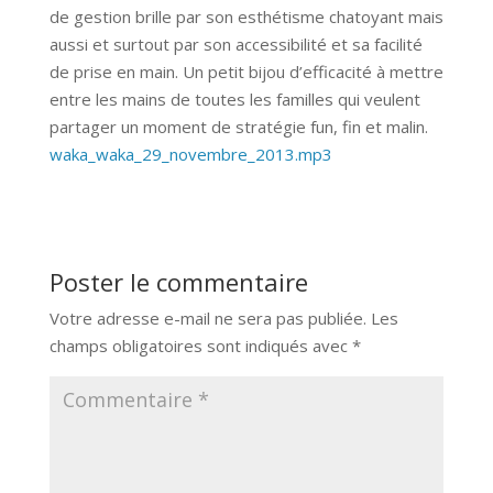
de gestion brille par son esthétisme chatoyant mais
aussi et surtout par son accessibilité et sa facilité
de prise en main. Un petit bijou d’efficacité à mettre
entre les mains de toutes les familles qui veulent
partager un moment de stratégie fun, fin et malin.
waka_waka_29_novembre_2013.mp3
Poster le commentaire
Votre adresse e-mail ne sera pas publiée.
Les
champs obligatoires sont indiqués avec
*