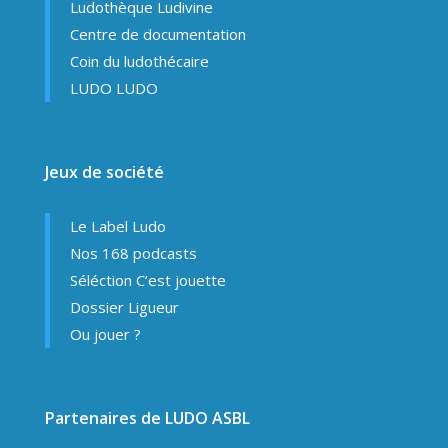
Ludothèque Ludivine
Centre de documentation
Coin du ludothécaire
LUDO LUDO
Jeux de société
Le Label Ludo
Nos 168 podcasts
Séléction C’est jouette
Dossier Ligueur
Ou jouer ?
Partenaires de LUDO ASBL