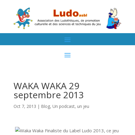
WAKA WAKA 29
septembre 2013
Oct 7, 2013
|
Blog
,
Un podcast, un jeu
Finaliste du Label Ludo 2013, ce jeu