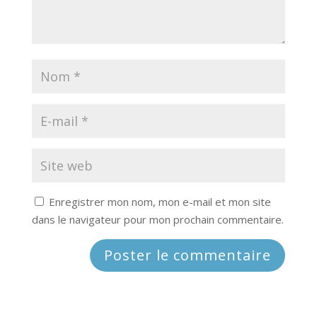
Enregistrer mon nom, mon e-mail et mon site
dans le navigateur pour mon prochain commentaire.