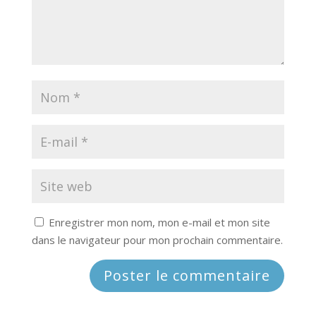
Enregistrer mon nom, mon e-mail et mon site
dans le navigateur pour mon prochain commentaire.