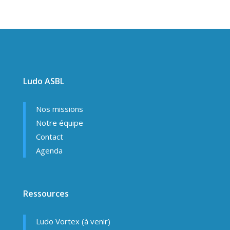
Ludo ASBL
Nos missions
Notre équipe
Contact
Agenda
Ressources
Ludo Vortex (à venir)