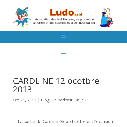
CARDLINE 12 ocotbre
2013
Oct 21, 2013
|
Blog
,
Un podcast, un jeu
La sortie de Cardline GlobeTrotter est l’occasion