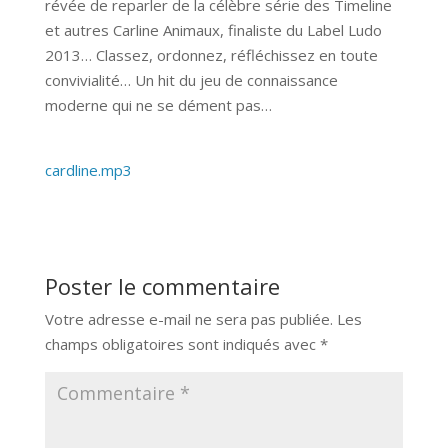
révée de reparler de la célèbre série des Timeline
et autres Carline Animaux, finaliste du Label Ludo
2013… Classez, ordonnez, réfléchissez en toute
convivialité… Un hit du jeu de connaissance
moderne qui ne se dément pas…
cardline.mp3
Poster le commentaire
Votre adresse e-mail ne sera pas publiée.
Les
champs obligatoires sont indiqués avec
*