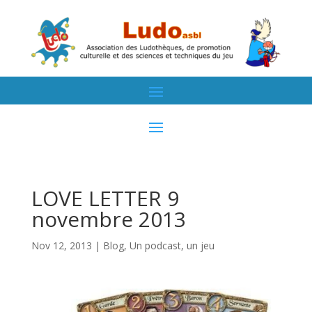
LOVE LETTER 9
novembre 2013
Nov 12, 2013
|
Blog
,
Un podcast, un jeu