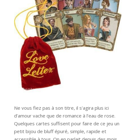
Ne vous fiez pas à son titre, il s’agira plus ici
d’amour vache que de romance à l’eau de rose.
Quelques cartes suffisent pour faire de ce jeu un
petit bijou de bluff épuré, simple, rapide et
accessible à tous. On en parlait depuis des mois