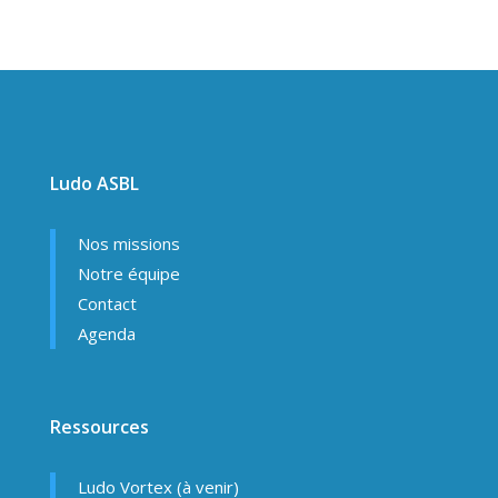
Ludo ASBL
Nos missions
Notre équipe
Contact
Agenda
Ressources
Ludo Vortex (à venir)