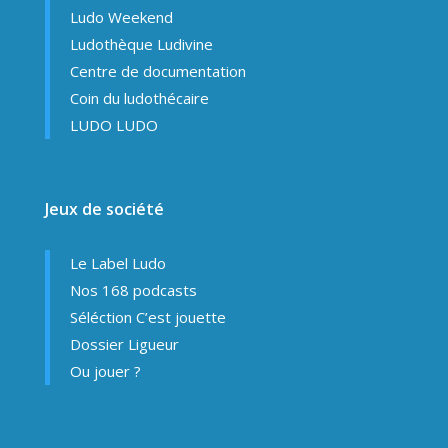
Ludo Weekend
Ludothèque Ludivine
Centre de documentation
Coin du ludothécaire
LUDO LUDO
Jeux de société
Le Label Ludo
Nos 168 podcasts
Séléction C’est jouette
Dossier Ligueur
Ou jouer ?