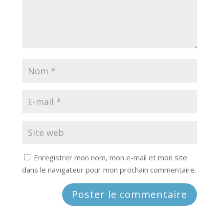
Enregistrer mon nom, mon e-mail et mon site
dans le navigateur pour mon prochain commentaire.