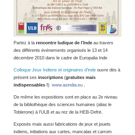
Partez à la
rencontre ludique de l’Inde
au travers
des différents événements organisés le 13 et 14
décembre 2010 dans le cadre de Europalia Inde
Colloque Jeux Indiens et originaires d’inde
ouvre dès à
présent ses
inscriptions
(
gratuites mais
indispensables !
)
www.asindia.eu
.
De même les expositions sont en place au 2e niveau
de la bibliothèque des sciences humaines (alias le
Toblerone) à l’ULB et au rez de la HEB-Defré.
Exposés mais aussi fabrications de jeux et jouets
indiens, initiations aux cartes, mancalas et carrom