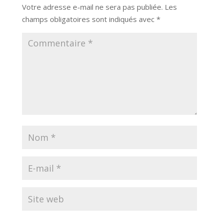
Votre adresse e-mail ne sera pas publiée.
Les
champs obligatoires sont indiqués avec
*