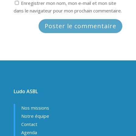
Enregistrer mon nom, mon e-mail et mon site
dans le navigateur pour mon prochain commentaire.
Ludo ASBL
Nos missions
Notre équipe
Contact
Agenda