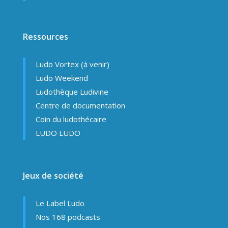
Ressources
Ludo Vortex (à venir)
Ludo Weekend
Ludothèque Ludivine
Centre de documentation
Coin du ludothécaire
LUDO LUDO
Jeux de société
Le Label Ludo
Nos 168 podcasts