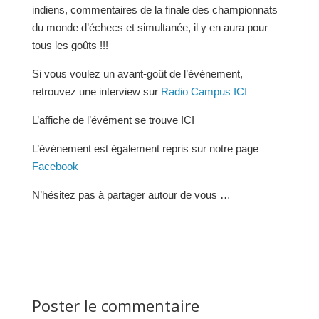
indiens, commentaires de la finale des championnats
du monde d’échecs et simultanée, il y en aura pour
tous les goûts !!!
Si vous voulez un avant-goût de l’événement,
retrouvez une interview sur
Radio Campus ICI
L’affiche de l’évément se trouve ICI
L’événement est également repris sur notre page
Facebook
N’hésitez pas à partager autour de vous …
Poster le commentaire