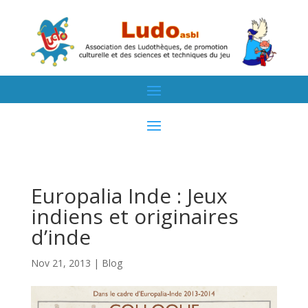
Europalia Inde : Jeux
indiens et originaires
d’inde
Nov 21, 2013
|
Blog