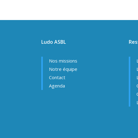
Ludo ASBL
Res
Nos missions
Notre équipe
Contact
Agenda