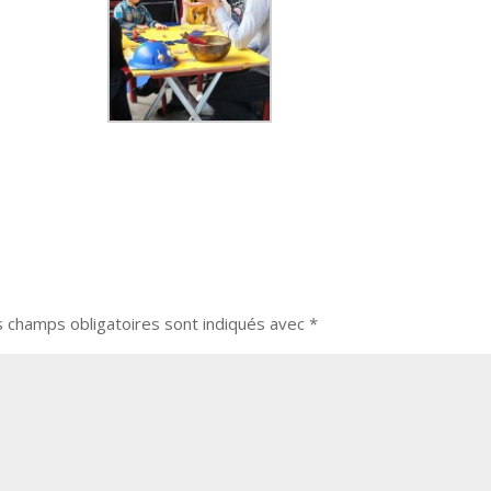
s champs obligatoires sont indiqués avec
*