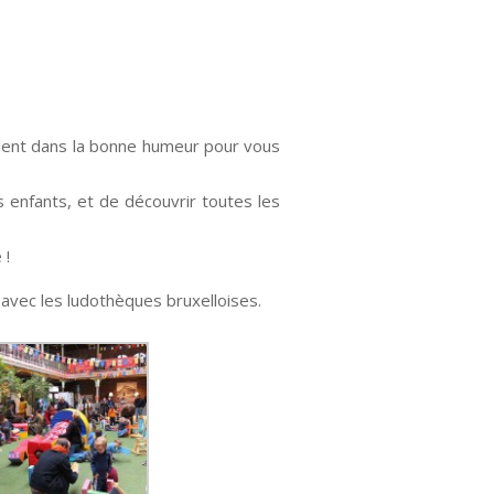
llent dans la bonne humeur pour vous
s enfants, et de découvrir toutes les
 !
 avec les ludothèques bruxelloises.