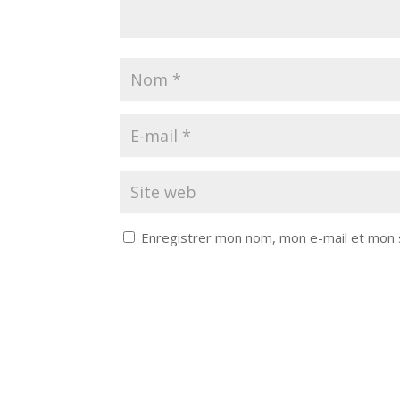
Enregistrer mon nom, mon e-mail et mon 