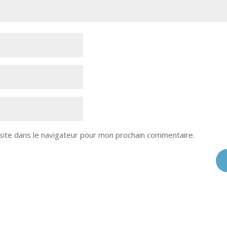
site dans le navigateur pour mon prochain commentaire.