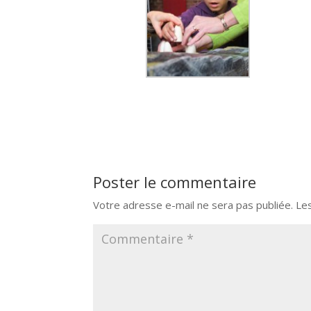
Poster le commentaire
Votre adresse e-mail ne sera pas publiée.
Le