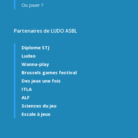
Ou jouer ?
Partenaires de LUDO ASBL
Diplome STJ
Ludeo
Wanna-play
Brussels games festival
Des jeux une fois
ITLA
ALF
Sciences du jeu
Escale à jeux