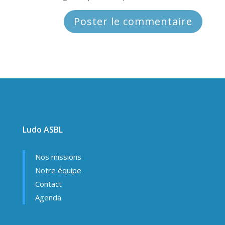
Ludo ASBL
Nos missions
Notre équipe
Contact
Agenda