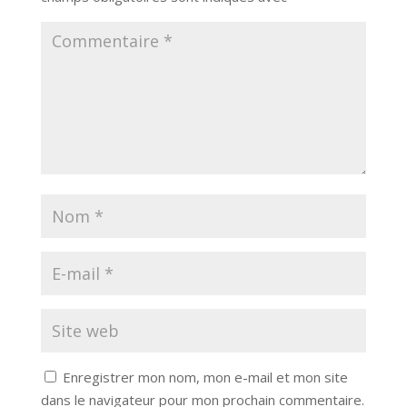
Enregistrer mon nom, mon e-mail et mon site
dans le navigateur pour mon prochain commentaire.