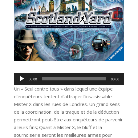
Lecteur
00:00
00:00
audio
Un « Seul contre tous » dans lequel une équipe
d’enquêteurs tentent d’attraper l’insaisissable
Mister X dans les rues de Londres. Un grand sens
de la coordination, de la traque et de la déduction
permettront peut-être aux enquêteurs de parvenir
à leurs fins; Quant à Mister X, le bluff et la
sournoiserie seront les meilleures armes pour