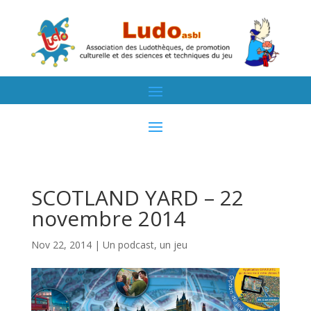
SCOTLAND YARD – 22
novembre 2014
Nov 22, 2014
|
Un podcast, un jeu