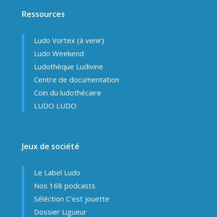
Ressources
Ludo Vortex (à venir)
Ludo Weekend
Ludothèque Ludivine
Centre de documentation
Coin du ludothécaire
LUDO LUDO
Jeux de société
Le Label Ludo
Nos 168 podcasts
Séléction C’est jouette
Dossier Ligueur