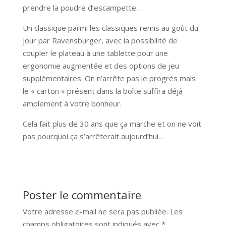
prendre la poudre d’escampette…
Un classique parmi les classiques remis au goût du
jour par Ravensburger, avec la possibilité de
coupler le plateau à une tablette pour une
ergonomie augmentée et des options de jeu
supplémentaires. On n’arrête pas le progrès mais
le « carton » présent dans la boîte suffira déjà
amplement à votre bonheur.
Cela fait plus de 30 ans que ça marche et on ne voit
pas pourquoi ça s’arrêterait aujourd’hui…
Poster le commentaire
Votre adresse e-mail ne sera pas publiée.
Les
champs obligatoires sont indiqués avec
*