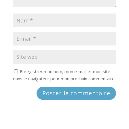
Enregistrer mon nom, mon e-mail et mon site
dans le navigateur pour mon prochain commentaire.