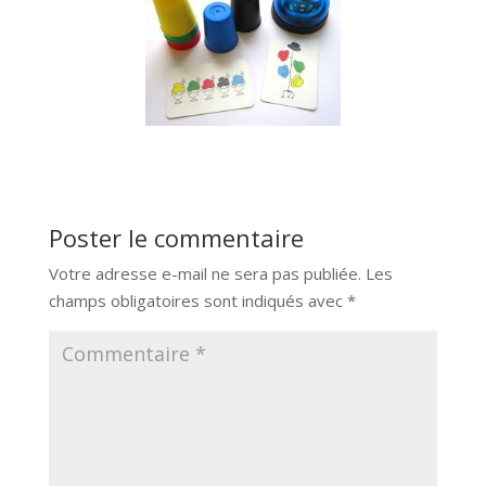
Poster le commentaire
Votre adresse e-mail ne sera pas publiée.
Les
champs obligatoires sont indiqués avec
*