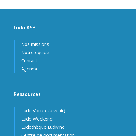
Ludo ASBL
Nos missions
Notre équipe
Contact
Agenda
Ressources
Ludo Vortex (à venir)
Ludo Weekend
Ludothèque Ludivine
Centre de documentation