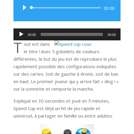
Lecteur
00:00
audio
Lecteur
00:00
00:00
audio
T
out est dans
le titre ! Avec 5 gobelets de couleurs
différentes, le but du jeu est de reproduire le plus
rapidement possible des configurations indiquées
sur des cartes. Soit de gauche à droite, soit de bas
en haut. Le premier joueur qui y arrive fait « ding ! »
sur la sonnette et remporte la manche.
Expliqué en 30 secondes et joué en 5 minutes,
Speed Cup est déjà un hit de jeu rapide et
universel, à partager en famille ou entre adultes.