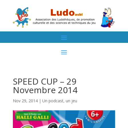
SPEED CUP – 29
Novembre 2014
Nov 29, 2014
|
Un podcast, un jeu