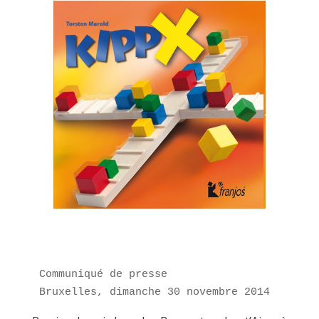
Communiqué de presse

Bruxelles, dimanche 30 novembre 2014