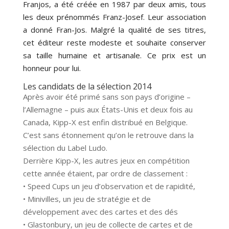
Franjos, a été créée en 1987 par deux amis, tous
les deux prénommés Franz-Josef. Leur association
a donné Fran-Jos. Malgré la qualité de ses titres,
cet éditeur reste modeste et souhaite conserver
sa taille humaine et artisanale. Ce prix est un
honneur pour lui.
Les candidats de la sélection 2014
Après avoir été primé sans son pays d’origine –
l’Allemagne – puis aux États-Unis et deux fois au
Canada, Kipp-X est enfin distribué en Belgique.
C’est sans étonnement qu’on le retrouve dans la
sélection du Label Ludo.
Derrière Kipp-X, les autres jeux en compétition
cette année étaient, par ordre de classement :
• Speed Cups un jeu d’observation et de rapidité,
• Minivilles, un jeu de stratégie et de
développement avec des cartes et des dés
• Glastonbury, un jeu de collecte de cartes et de