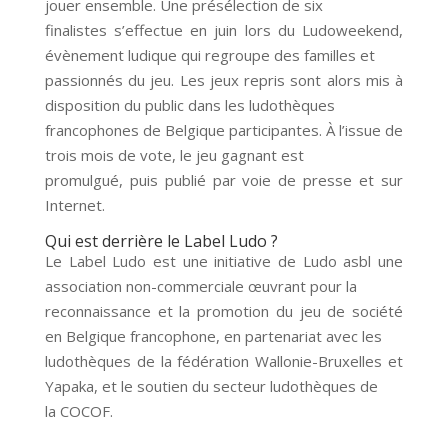
jouer ensemble. Une présélection de six
finalistes s’effectue en juin lors du Ludoweekend,
évènement ludique qui regroupe des familles et
passionnés du jeu. Les jeux repris sont alors mis à
disposition du public dans les ludothèques
francophones de Belgique participantes. À l’issue de
trois mois de vote, le jeu gagnant est
promulgué, puis publié par voie de presse et sur
Internet.
Qui est derrière le Label Ludo ?
Le Label Ludo est une initiative de Ludo asbl une
association non-commerciale œuvrant pour la
reconnaissance et la promotion du jeu de société
en Belgique francophone, en partenariat avec les
ludothèques de la fédération Wallonie-Bruxelles et
Yapaka, et le soutien du secteur ludothèques de
la COCOF.