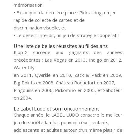
mémorisation
• Ex-aequo à la dernière place : Pick-a-dog, un jeu
rapide de collecte de cartes et de
discrimination visuelle, et
• Le désert Interdit, un jeu de stratégie coopératif
Une liste de belles réussites au fil des ans
Kipp-X succède aux gagnants des années
précédentes : Las Vegas en 2013, Indigo en 2012,
Water Lily
en 2011, Qwirkle en 2010, Zack & Pack en 2009,
Big Points en 2008, Château Roquefort en 2007,
Pingouins en 2006, Pickomino en 2005, et Saboteur
en 2004.
Le Label Ludo et son fonctionnement
Chaque année, le LABEL LUDO consacre le meilleur
jeu de société familial, pouvant réunir enfants,
adolescents et adultes autour d’un même plaisir de