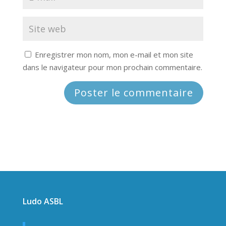
Enregistrer mon nom, mon e-mail et mon site
dans le navigateur pour mon prochain commentaire.
Ludo ASBL