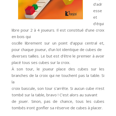
d’adr
esse
et
d’équi
libre pour 2 à 4 joueurs. Il est constitué d’une croix
en bois qui
oscille librement sur un point d’appui central et,
pour chaque joueur, d’un lot identique de cubes de
diverses tailles. Le but est d’être le premier à avoir
placé tous ses cubes sur la croix.
À son tour, le joueur place des cubes sur les
branches de la croix qui ne touchent pas la table. Si
la
croix bascule, son tour s’arrête. Si aucun cube n’est
tombé sur la table, bravo ! C’est alors au suivant
de jouer. Sinon, pas de chance, tous les cubes
tombés iront gonfler sa réserve de cubes à placer.