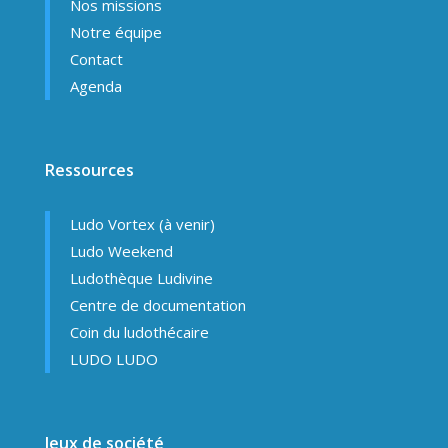
Nos missions
Notre équipe
Contact
Agenda
Ressources
Ludo Vortex (à venir)
Ludo Weekend
Ludothèque Ludivine
Centre de documentation
Coin du ludothécaire
LUDO LUDO
Jeux de société