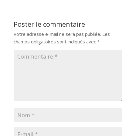
Poster le commentaire
Votre adresse e-mail ne sera pas publiée.
Les
champs obligatoires sont indiqués avec
*