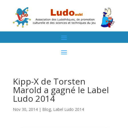
Kipp-X de Torsten
Marold a gagné le Label
Ludo 2014
Nov 30, 2014
|
Blog
,
Label Ludo 2014