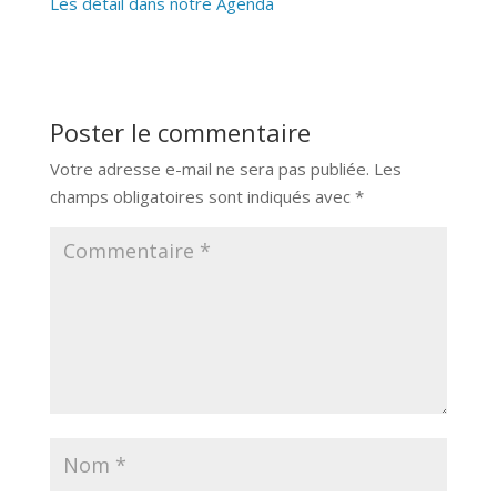
Les détail dans notre Agenda
Poster le commentaire
Votre adresse e-mail ne sera pas publiée.
Les
champs obligatoires sont indiqués avec
*