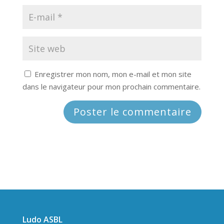
Enregistrer mon nom, mon e-mail et mon site
dans le navigateur pour mon prochain commentaire.
Ludo ASBL