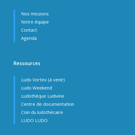
Nos missions
Notre équipe
Contact
Agenda
Ressources
Ludo Vortex (à venir)
Ludo Weekend
Ludothèque Ludivine
Centre de documentation
Coin du ludothécaire
LUDO LUDO