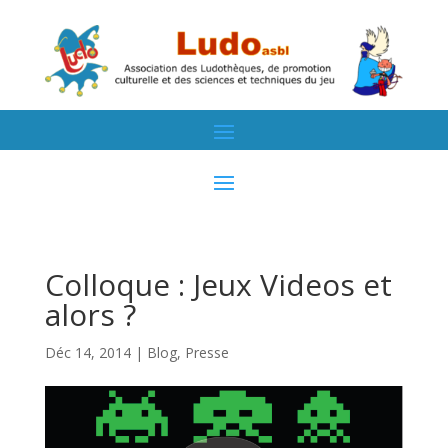
Colloque : Jeux Videos et
alors ?
Déc 14, 2014
|
Blog
,
Presse