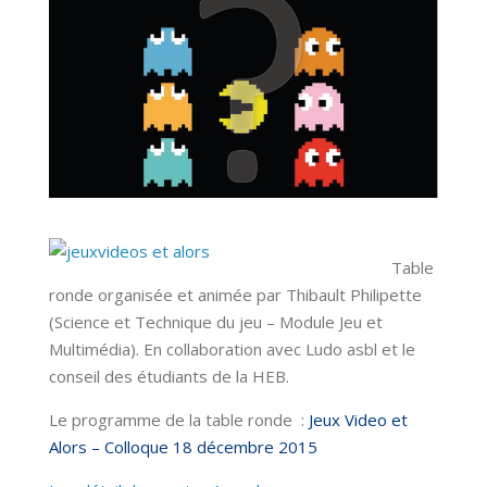
Table
ronde organisée et animée par Thibault Philipette
(Science et Technique du jeu – Module Jeu et
Multimédia). En collaboration avec Ludo asbl et le
conseil des étudiants de la HEB.
Le programme de la table ronde :
Jeux Video et
Alors – Colloque 18 décembre 2015