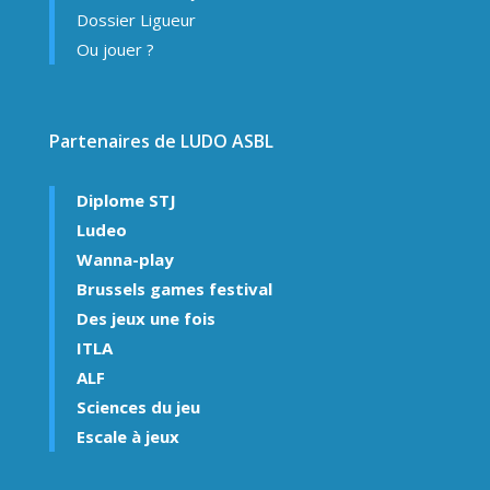
Dossier Ligueur
Ou jouer ?
Partenaires de LUDO ASBL
Diplome STJ
Ludeo
Wanna-play
Brussels games festival
Des jeux une fois
ITLA
ALF
Sciences du jeu
Escale à jeux