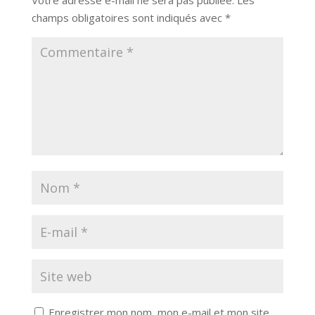
champs obligatoires sont indiqués avec
*
Enregistrer mon nom, mon e-mail et mon site