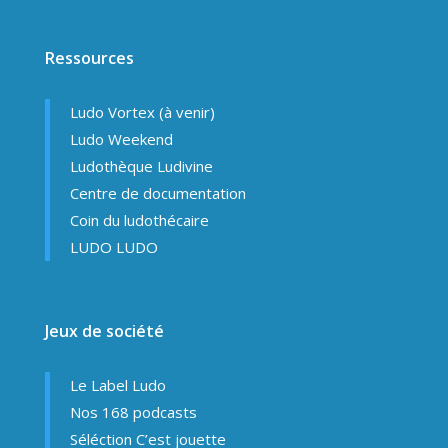
Ressources
Ludo Vortex (à venir)
Ludo Weekend
Ludothèque Ludivine
Centre de documentation
Coin du ludothécaire
LUDO LUDO
Jeux de société
Le Label Ludo
Nos 168 podcasts
Séléction C’est jouette