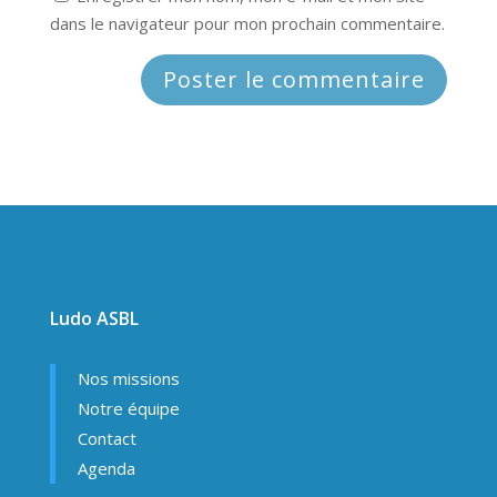
dans le navigateur pour mon prochain commentaire.
Ludo ASBL
Nos missions
Notre équipe
Contact
Agenda