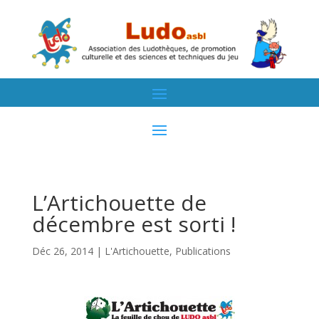
L’Artichouette de
décembre est sorti !
Déc 26, 2014
|
L'Artichouette
,
Publications