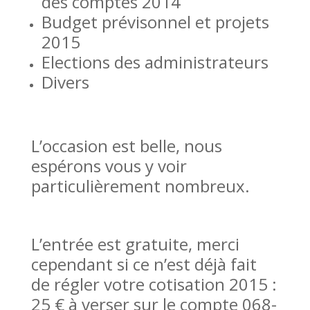
des comptes 2014
Budget prévisonnel et projets
2015
Elections des administrateurs
Divers
L’occasion est belle, nous
espérons vous y voir
particulièrement nombreux.
L’entrée est gratuite, merci
cependant si ce n’est déjà fait
de régler votre cotisation 2015 :
25 € à verser sur le compte 068-