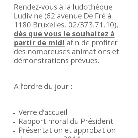
Rendez-vous à la ludothèque
Ludivine (62 avenue De Fré à
1180 Bruxelles. 02/373.71.10),
dès que vous le souhaitez à
partir de midi
afin de profiter
des nombreuses animations et
démonstrations prévues.
A l’ordre du jour :
Verre d’accueil
Rapport moral du Président
Présentation et approbation