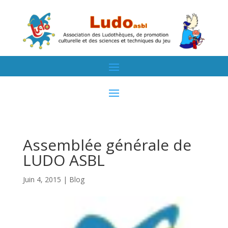
Assemblée générale de
LUDO ASBL
Juin 4, 2015
|
Blog