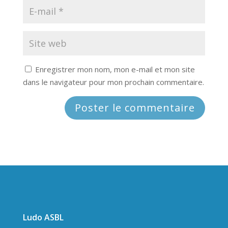
Enregistrer mon nom, mon e-mail et mon site
dans le navigateur pour mon prochain commentaire.
Ludo ASBL