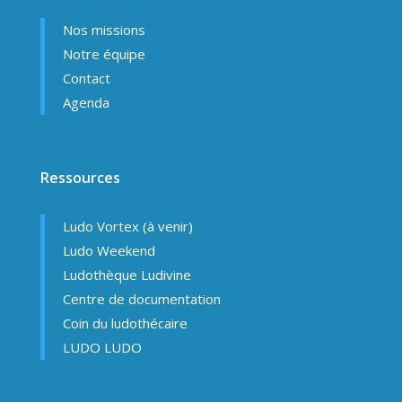
Nos missions
Notre équipe
Contact
Agenda
Ressources
Ludo Vortex (à venir)
Ludo Weekend
Ludothèque Ludivine
Centre de documentation
Coin du ludothécaire
LUDO LUDO