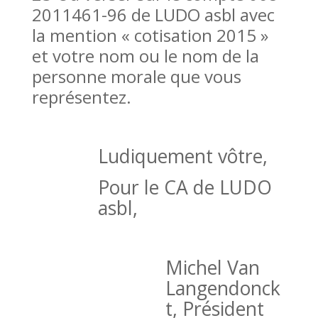
2011461-96 de LUDO asbl avec
la mention « cotisation 2015 »
et votre nom ou le nom de la
personne morale que vous
représentez.
Ludiquement vôtre,
Pour le CA de LUDO
asbl,
Michel Van
Langendonck
t, Président