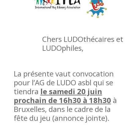
Chers LUDOthécaires et
LUDOphiles,
La présente vaut convocation
pour l’AG de LUDO asbl qui se
tiendra
le samedi 20 juin
prochain de 16h30 à 18h30
à
Bruxelles, dans le cadre de la
fête du jeu (annonce jointe).