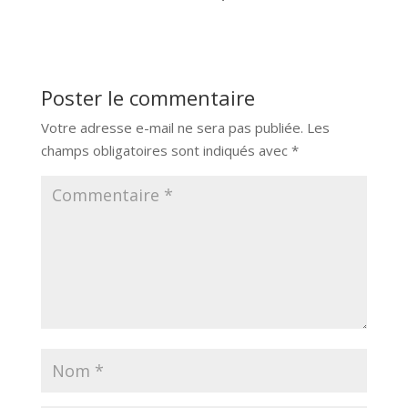
Poster le commentaire
Votre adresse e-mail ne sera pas publiée.
Les
champs obligatoires sont indiqués avec
*