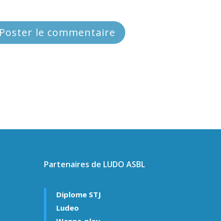
Partenaires de LUDO ASBL
Diplome STJ
Ludeo