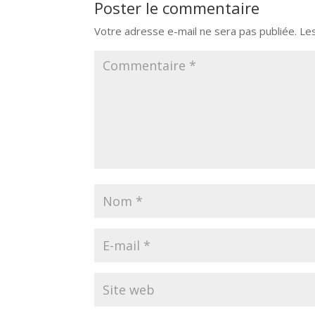
Poster le commentaire
Votre adresse e-mail ne sera pas publiée.
Le