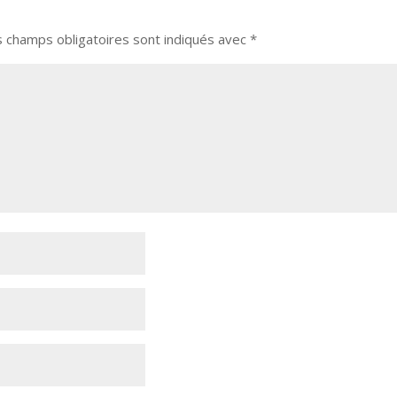
s champs obligatoires sont indiqués avec
*