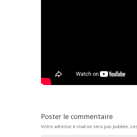
Poster le commentaire
Votre adresse e-mail ne sera pas publiée.
Le