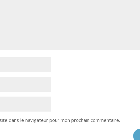
site dans le navigateur pour mon prochain commentaire.