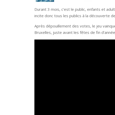
Durant 3 mois, c’est le public, enfants et adult
incite donc tous les publics à la découverte de 
Après dépouillement des votes, le jeu vainqu
Bruxelles, juste avant les fêtes de fin d’année