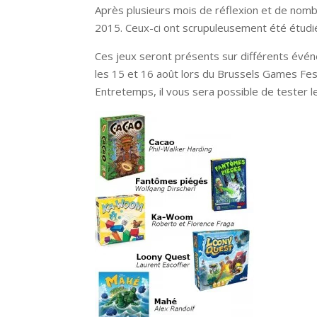
Après plusieurs mois de réflexion et de nombr
2015. Ceux-ci ont scrupuleusement été étudié
Ces jeux seront présents sur différents évé
les 15 et 16 août lors du Brussels Games Fes
Entretemps, il vous sera possible de tester 