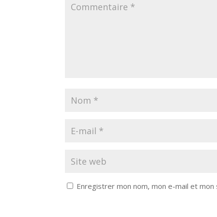
Enregistrer mon nom, mon e-mail et mon 