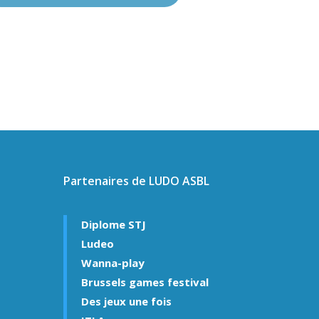
Partenaires de LUDO ASBL
Diplome STJ
Ludeo
Wanna-play
Brussels games festival
Des jeux une fois