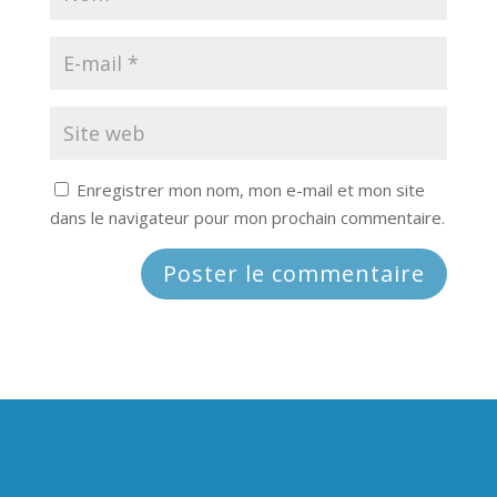
Enregistrer mon nom, mon e-mail et mon site
dans le navigateur pour mon prochain commentaire.