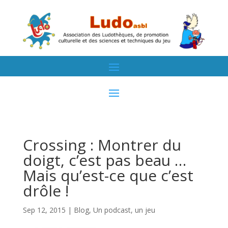
Crossing : Montrer du
doigt, c’est pas beau …
Mais qu’est-ce que c’est
drôle !
Sep 12, 2015
|
Blog
,
Un podcast, un jeu