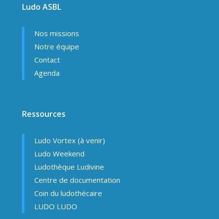
Ludo ASBL
Nos missions
Notre équipe
Contact
Agenda
Ressources
Ludo Vortex (à venir)
Ludo Weekend
Ludothèque Ludivine
Centre de documentation
Coin du ludothécaire
LUDO LUDO