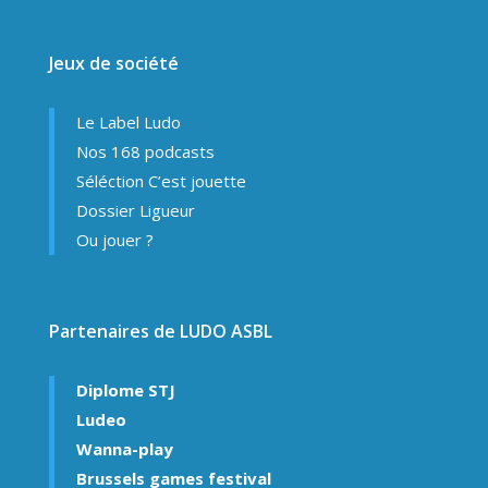
Jeux de société
Le Label Ludo
Nos 168 podcasts
Séléction C’est jouette
Dossier Ligueur
Ou jouer ?
Partenaires de LUDO ASBL
Diplome STJ
Ludeo
Wanna-play
Brussels games festival