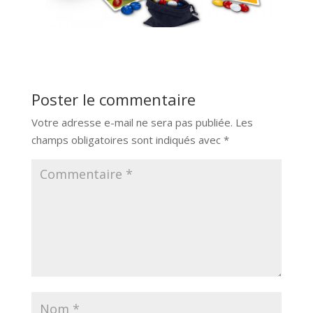
Poster le commentaire
Votre adresse e-mail ne sera pas publiée.
Les
champs obligatoires sont indiqués avec
*