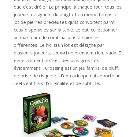
que c’est drôle ! Le principe: à chaque tour, tous les
joueurs désignent du doigt et en même temps le
lot de pierres précieuses qu’ils convoitent parmi
ceux disponibles sur la table. Le but: collectionner
un maximum de combinaisons de pierres
différentes. Le hic: si un lot est désigné par
plusieurs joueurs, ceux-ci ne prennent rien. Nada. Et
généralement, il s’agit des plus gros lots
évidemment… Crossing est un jeu familial de bluff,
de prise de risque et d’entourloupe qui apporte un
réel vent frais d’originalité et de subtilité…