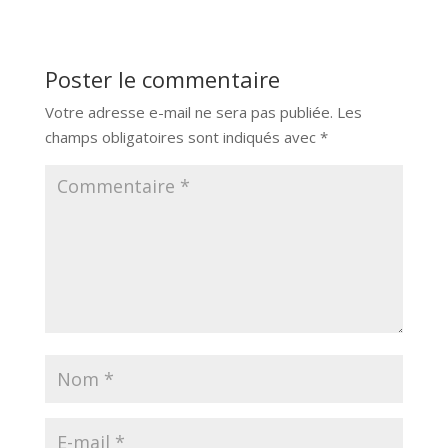
Poster le commentaire
Votre adresse e-mail ne sera pas publiée.
Les
champs obligatoires sont indiqués avec
*