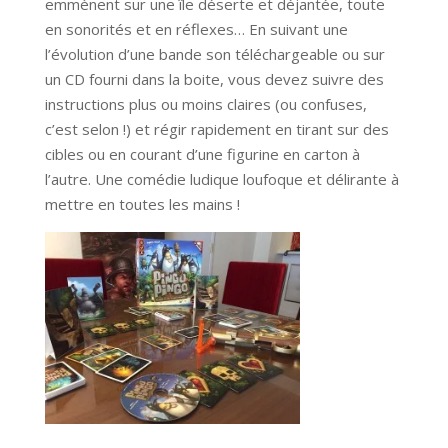
emmènent sur une île déserte et déjantée, toute
en sonorités et en réflexes… En suivant une
l’évolution d’une bande son téléchargeable ou sur
un CD fourni dans la boite, vous devez suivre des
instructions plus ou moins claires (ou confuses,
c’est selon !) et régir rapidement en tirant sur des
cibles ou en courant d’une figurine en carton à
l’autre. Une comédie ludique loufoque et délirante à
mettre en toutes les mains !