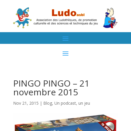
PINGO PINGO – 21
novembre 2015
Nov 21, 2015
|
Blog
,
Un podcast, un jeu