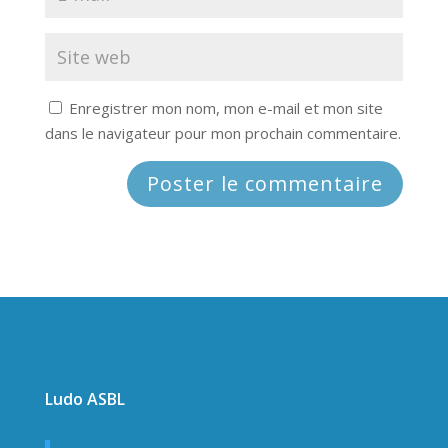
Enregistrer mon nom, mon e-mail et mon site
dans le navigateur pour mon prochain commentaire.
Ludo ASBL