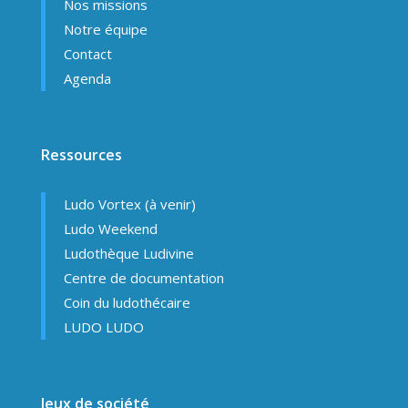
Nos missions
Notre équipe
Contact
Agenda
Ressources
Ludo Vortex (à venir)
Ludo Weekend
Ludothèque Ludivine
Centre de documentation
Coin du ludothécaire
LUDO LUDO
Jeux de société