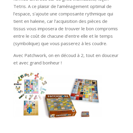
Tetris. A ce plaisir de l’aménagement optimal de
l’espace, s’ajoute une composante rythmique qui
tient en haleine, car l’acquisition des pièces de
tissus vous imposera de trouver le bon compromis
entre le coût de chacune d’entre elle et le temps
(symbolique) que vous passerez à les coudre.
Avec Patchwork, on en découd à 2, tout en douceur
et avec grand bonheur !