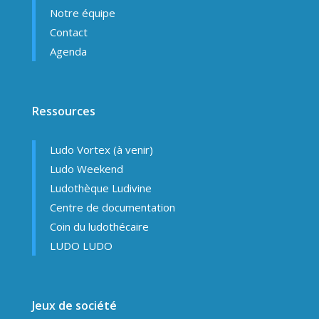
Notre équipe
Contact
Agenda
Ressources
Ludo Vortex (à venir)
Ludo Weekend
Ludothèque Ludivine
Centre de documentation
Coin du ludothécaire
LUDO LUDO
Jeux de société