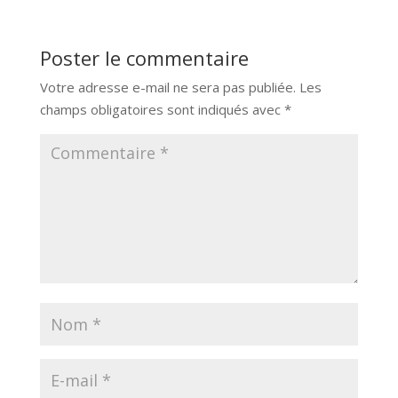
Poster le commentaire
Votre adresse e-mail ne sera pas publiée.
Les
champs obligatoires sont indiqués avec
*