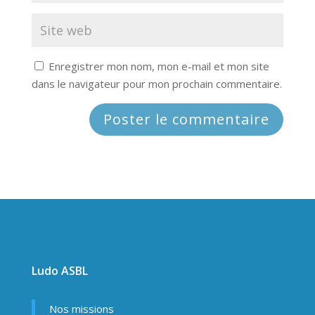
Enregistrer mon nom, mon e-mail et mon site
dans le navigateur pour mon prochain commentaire.
Ludo ASBL
Nos missions