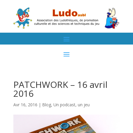
PATCHWORK – 16 avril
2016
Avr 16, 2016
|
Blog
,
Un podcast, un jeu