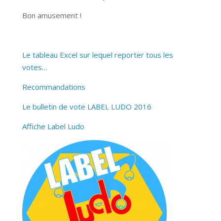
Bon amusement !
Le tableau Excel sur lequel reporter tous les
votes…
Recommandations
Le bulletin de vote LABEL LUDO 2016
Affiche Label Ludo