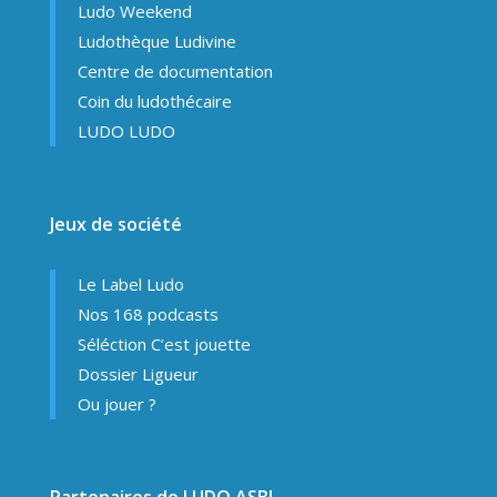
Ludo Weekend
Ludothèque Ludivine
Centre de documentation
Coin du ludothécaire
LUDO LUDO
Jeux de société
Le Label Ludo
Nos 168 podcasts
Séléction C’est jouette
Dossier Ligueur
Ou jouer ?