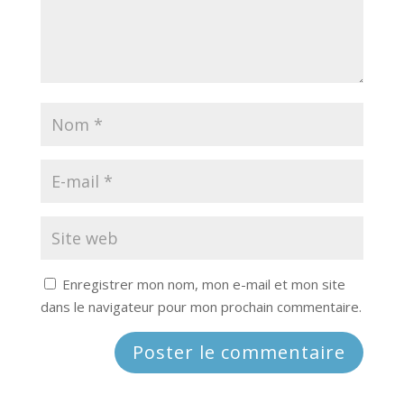
Enregistrer mon nom, mon e-mail et mon site
dans le navigateur pour mon prochain commentaire.