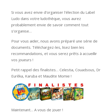
Si vous avez envie d’organiser l’élection du Label
Ludo dans votre ludothèque, vous aurez
probablement envie de savoir comment tout
s’organise…
Pour vous aider, nous avons préparé une série de
documents. Téléchargez-les, lisez bien les
recommandations, et vous serez prêts à accueillir
vos joueurs !
Petit rappel des finalistes… Celestia, Couadsous, Dr
Eurêka, Karuba et Maudite Momie !
Maintenant… A vous de jouer !