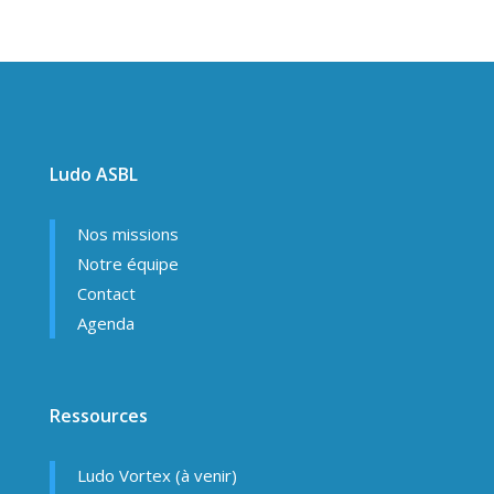
Ludo ASBL
Nos missions
Notre équipe
Contact
Agenda
Ressources
Ludo Vortex (à venir)