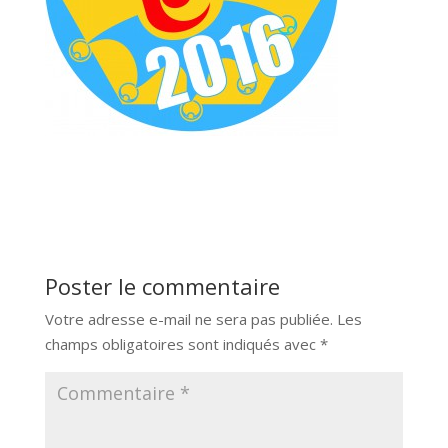
Poster le commentaire
Votre adresse e-mail ne sera pas publiée.
Les
champs obligatoires sont indiqués avec
*