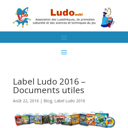
Label Ludo 2016 –
Documents utiles
Août 22, 2016
|
Blog
,
Label Ludo 2016