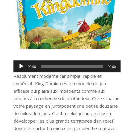
Lecteur
00:00
00:00
audio
Résolument moderne car simple, rapide et
immédiat, King Domino est un modèle de jeu
efficace qui plaira aux impatients comme aux
joueurs à la recherche de profondeur. Créez chacun
votre paysage en juxtaposant une petite douzaine
de tuiles dominos. C’est à celui qui aura réussi à
développer les plus grands territoires d’un relief
donné et surtout à mieux les peupler. Le tout avec