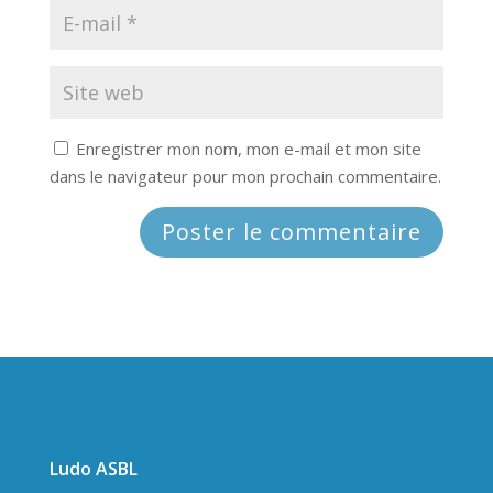
Enregistrer mon nom, mon e-mail et mon site
dans le navigateur pour mon prochain commentaire.
Ludo ASBL