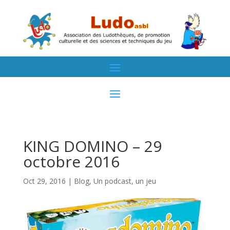
KING DOMINO – 29
octobre 2016
Oct 29, 2016
|
Blog
,
Un podcast, un jeu