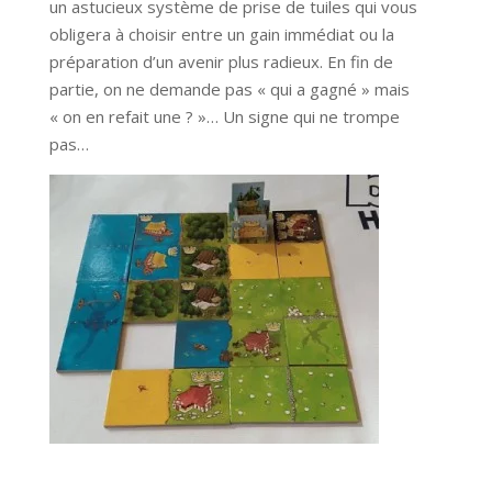
un astucieux système de prise de tuiles qui vous
obligera à choisir entre un gain immédiat ou la
préparation d’un avenir plus radieux. En fin de
partie, on ne demande pas « qui a gagné » mais
« on en refait une ? »… Un signe qui ne trompe
pas…