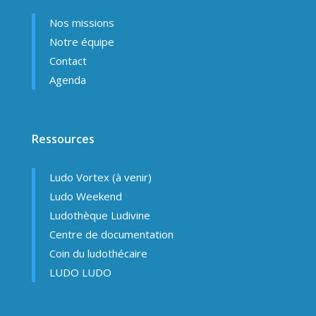
Nos missions
Notre équipe
Contact
Agenda
Ressources
Ludo Vortex (à venir)
Ludo Weekend
Ludothèque Ludivine
Centre de documentation
Coin du ludothécaire
LUDO LUDO