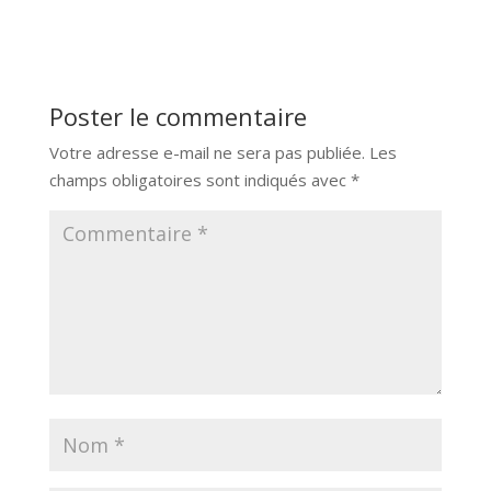
Poster le commentaire
Votre adresse e-mail ne sera pas publiée.
Les
champs obligatoires sont indiqués avec
*