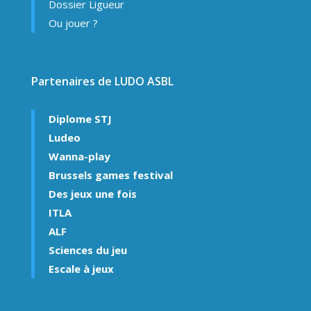
Dossier Ligueur
Ou jouer ?
Partenaires de LUDO ASBL
Diplome STJ
Ludeo
Wanna-play
Brussels games festival
Des jeux une fois
ITLA
ALF
Sciences du jeu
Escale à jeux