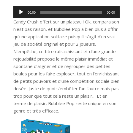
Lecteur
00:00
00:00
audio
Candy Crush offert sur un plateau ! Ok, comparaison
n’est pas raison, et Bubblee Pop a bien plus à offrir
qu’une application solitaire puisqu’il s’agit d’un vrai
jeu de société original et pour 2 joueurs.
N’empêche, ce titre rafraichissant et d’une grande
rejouabilité propose le même plaisir immédiat et
spontané d’aligner et de regrouper des petites
boules pour les faire exploser, tout en l’enrichissant
de petits pouvoirs et d’une compétition sociale bien
dosée. Juste de quoi s’embêter l’un l’autre mais pas
trop pour que tout cela reste un plaisir… Et en
terme de plaisir, Bubblee Pop reste unique en son
genre et très efficace.