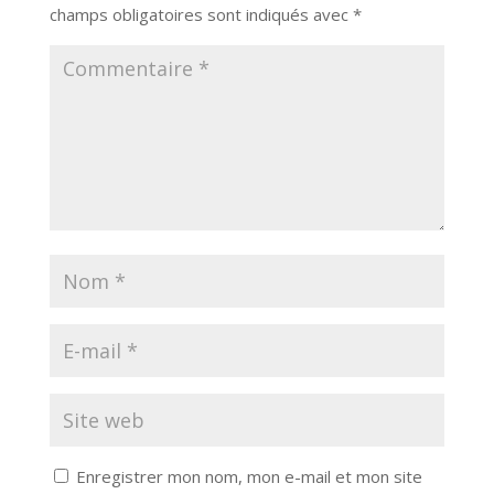
champs obligatoires sont indiqués avec
*
Enregistrer mon nom, mon e-mail et mon site