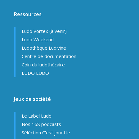
Ressources
Ludo Vortex (à venir)
Ludo Weekend
Ludothèque Ludivine
Centre de documentation
Coin du ludothécaire
LUDO LUDO
Jeux de société
Le Label Ludo
Nos 168 podcasts
Séléction C’est jouette