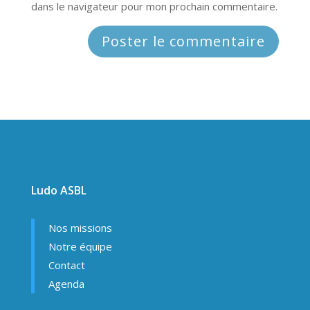
dans le navigateur pour mon prochain commentaire.
Ludo ASBL
Nos missions
Notre équipe
Contact
Agenda