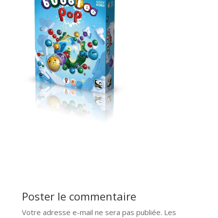
Poster le commentaire
Votre adresse e-mail ne sera pas publiée.
Les