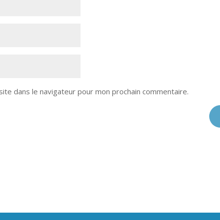
site dans le navigateur pour mon prochain commentaire.