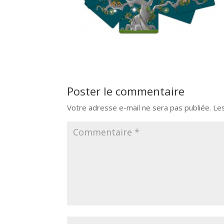
Poster le commentaire
Votre adresse e-mail ne sera pas publiée.
Le