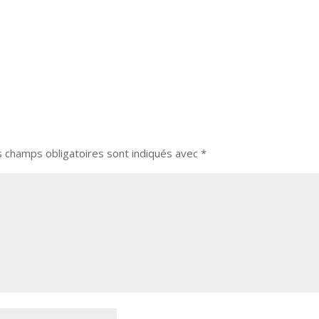
s champs obligatoires sont indiqués avec
*