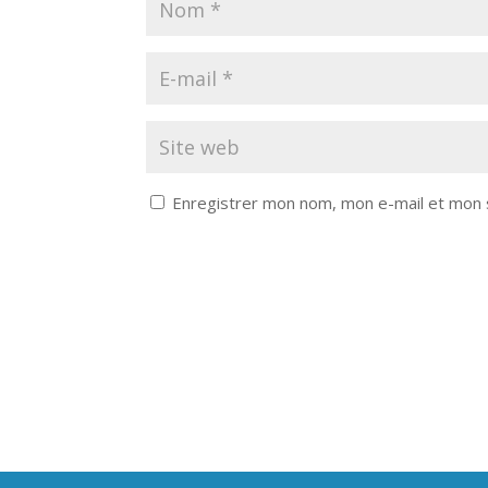
Enregistrer mon nom, mon e-mail et mon 