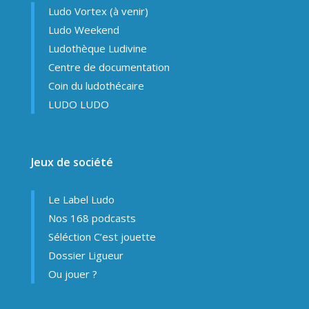
Ludo Vortex (à venir)
Ludo Weekend
Ludothèque Ludivine
Centre de documentation
Coin du ludothécaire
LUDO LUDO
Jeux de société
Le Label Ludo
Nos 168 podcasts
Séléction C’est jouette
Dossier Ligueur
Ou jouer ?