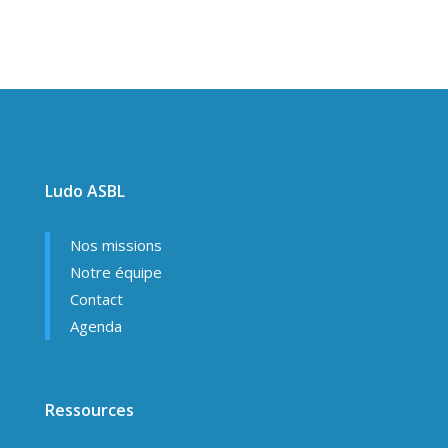
Ludo ASBL
Nos missions
Notre équipe
Contact
Agenda
Ressources