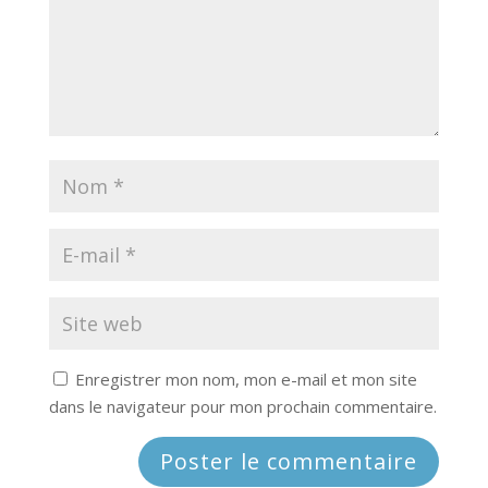
Enregistrer mon nom, mon e-mail et mon site
dans le navigateur pour mon prochain commentaire.