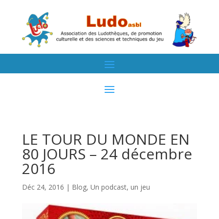
LE TOUR DU MONDE EN
80 JOURS – 24 décembre
2016
Déc 24, 2016
|
Blog
,
Un podcast, un jeu