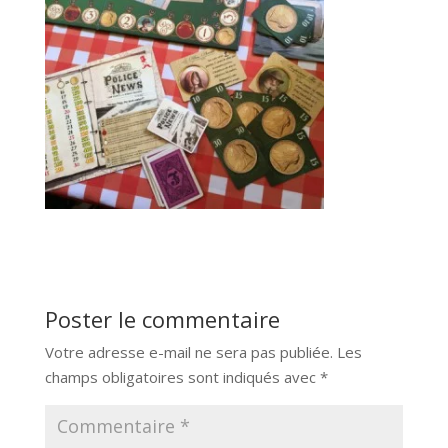
Poster le commentaire
Votre adresse e-mail ne sera pas publiée.
Les
champs obligatoires sont indiqués avec
*