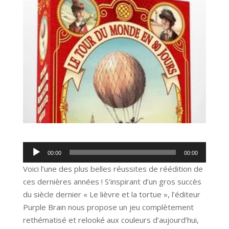
Lecteur
00:00
00:00
audio
Voici l’une des plus belles réussites de réédition de
ces dernières années ! S’inspirant d’un gros succès
du siècle dernier « Le lièvre et la tortue », l’éditeur
Purple Brain nous propose un jeu complètement
rethématisé et relooké aux couleurs d’aujourd’hui,