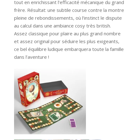
tout en enrichissant l’efficacité mécanique du grand
frère. Résultat: une subtile course contre la montre
pleine de rebondissements, où l’instinct le dispute
au calcul dans une ambiance cosy très british.
Assez classique pour plaire au plus grand nombre
et assez original pour séduire les plus exigeants,
ce bel équilibre ludique embarquera toute la famille
dans l’aventure !