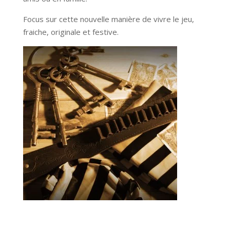
Focus sur cette nouvelle manière de vivre le jeu,
fraiche, originale et festive.