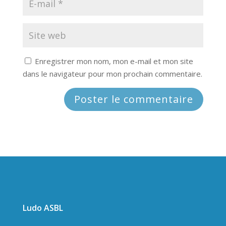
Enregistrer mon nom, mon e-mail et mon site
dans le navigateur pour mon prochain commentaire.
Ludo ASBL