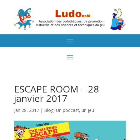
ESCAPE ROOM – 28
janvier 2017
Jan 28, 2017
|
Blog
,
Un podcast, un jeu