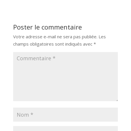
Poster le commentaire
Votre adresse e-mail ne sera pas publiée.
Les
champs obligatoires sont indiqués avec
*