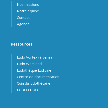
Nos missions
Notre équipe
Contact
Agenda
Ressources
Ludo Vortex (à venir)
Ludo Weekend
Ludothèque Ludivine
Centre de documentation
Coin du ludothécaire
LUDO LUDO