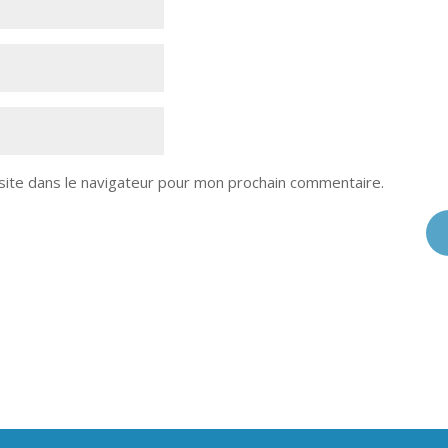
site dans le navigateur pour mon prochain commentaire.