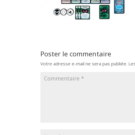
Poster le commentaire
Votre adresse e-mail ne sera pas publiée.
Le