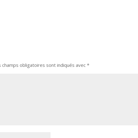
s champs obligatoires sont indiqués avec
*