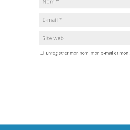
Enregistrer mon nom, mon e-mail et mon 