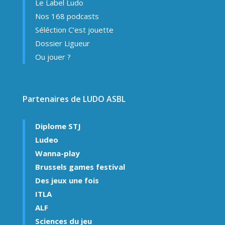
Le Label Ludo
Nos 168 podcasts
Séléction C’est jouette
Dossier Ligueur
Ou jouer ?
Partenaires de LUDO ASBL
Diplome STJ
Ludeo
Wanna-play
Brussels games festival
Des jeux une fois
ITLA
ALF
Sciences du jeu