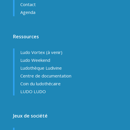
Contact
Agenda
Ressources
Ludo Vortex (à venir)
Ludo Weekend
Ludothèque Ludivine
Centre de documentation
Coin du ludothécaire
LUDO LUDO
Jeux de société