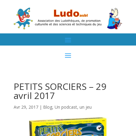
PETITS SORCIERS – 29
avril 2017
Avr 29, 2017
|
Blog
,
Un podcast, un jeu