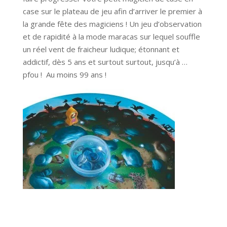
case sur le plateau de jeu afin d’arriver le premier à
la grande fête des magiciens ! Un jeu d’observation
et de rapidité à la mode maracas sur lequel souffle
un réel vent de fraicheur ludique; étonnant et
addictif, dès 5 ans et surtout surtout, jusqu’à …
pfou ! Au moins 99 ans !