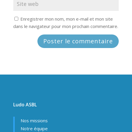
Enregistrer mon nom, mon e-mail et mon site
dans le navigateur pour mon prochain commentaire.
Ludo ASBL
Nos missions
Notre équipe