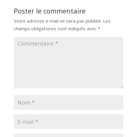
Poster le commentaire
Votre adresse e-mail ne sera pas publiée.
Les
champs obligatoires sont indiqués avec
*