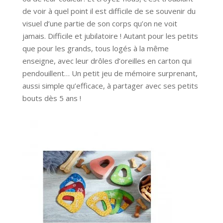
de voir à quel point il est difficile de se souvenir du
visuel d’une partie de son corps qu’on ne voit
jamais. Difficile et jubilatoire ! Autant pour les petits
que pour les grands, tous logés à la même
enseigne, avec leur drôles d’oreilles en carton qui
pendouillent… Un petit jeu de mémoire surprenant,
aussi simple qu’efficace, à partager avec ses petits
bouts dès 5 ans !