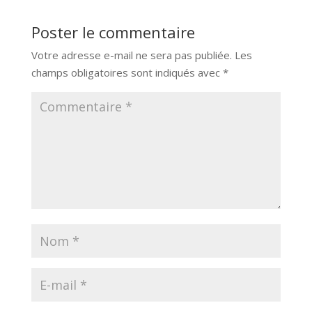
Poster le commentaire
Votre adresse e-mail ne sera pas publiée.
Les
champs obligatoires sont indiqués avec
*