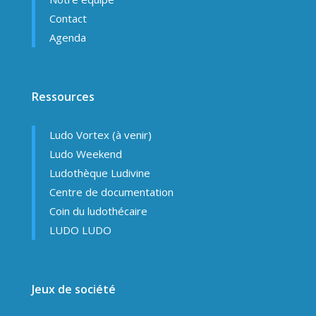
Contact
Agenda
Ressources
Ludo Vortex (à venir)
Ludo Weekend
Ludothèque Ludivine
Centre de documentation
Coin du ludothécaire
LUDO LUDO
Jeux de société