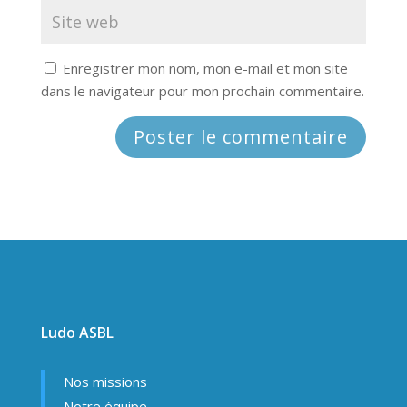
Enregistrer mon nom, mon e-mail et mon site
dans le navigateur pour mon prochain commentaire.
Ludo ASBL
Nos missions
Notre équipe