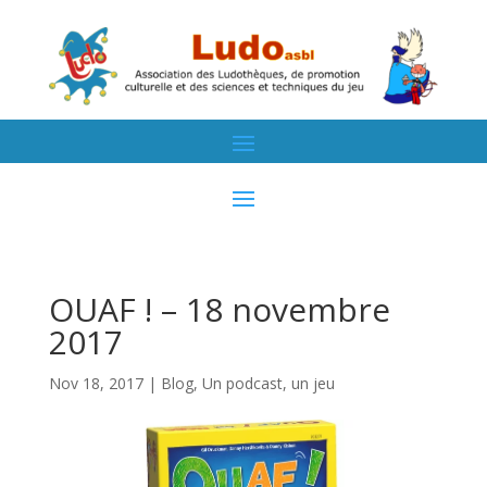
OUAF ! – 18 novembre
2017
Nov 18, 2017
|
Blog
,
Un podcast, un jeu