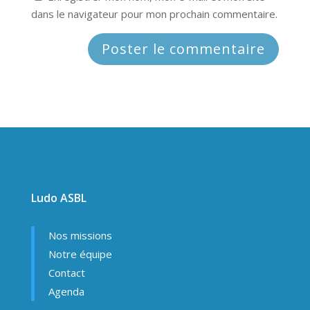
dans le navigateur pour mon prochain commentaire.
Ludo ASBL
Nos missions
Notre équipe
Contact
Agenda