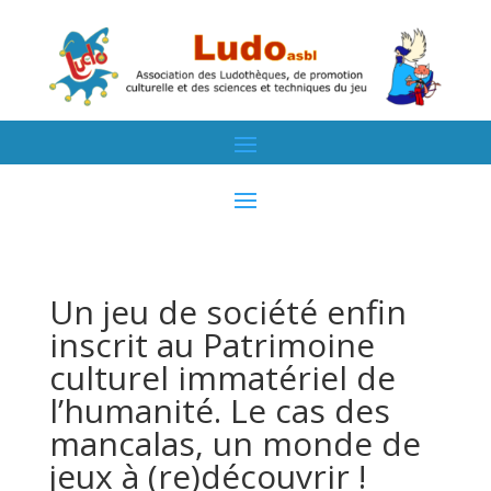
Un jeu de société enfin
inscrit au Patrimoine
culturel immatériel de
l’humanité. Le cas des
mancalas, un monde de
jeux à (re)découvrir !