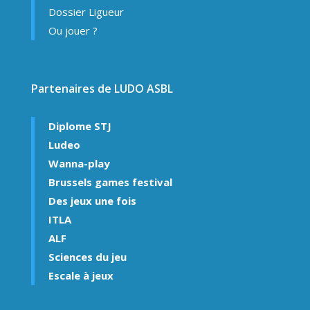
Dossier Ligueur
Ou jouer ?
Partenaires de LUDO ASBL
Diplome STJ
Ludeo
Wanna-play
Brussels games festival
Des jeux une fois
ITLA
ALF
Sciences du jeu
Escale à jeux