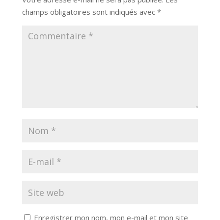
champs obligatoires sont indiqués avec
*
Enregistrer mon nom, mon e-mail et mon site