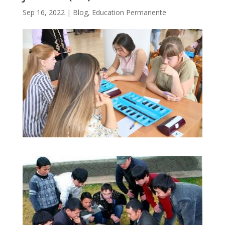
Sep 16, 2022
|
Blog
,
Education Permanente