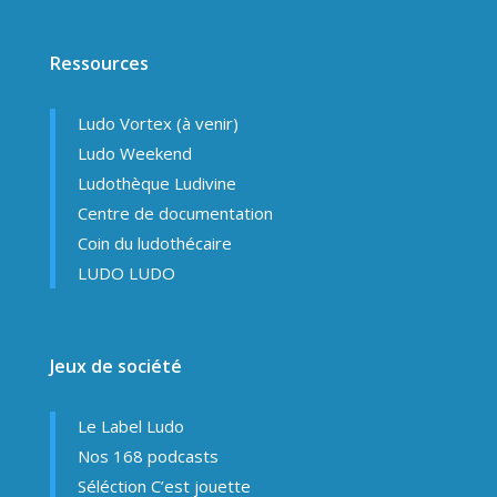
Ressources
Ludo Vortex (à venir)
Ludo Weekend
Ludothèque Ludivine
Centre de documentation
Coin du ludothécaire
LUDO LUDO
Jeux de société
Le Label Ludo
Nos 168 podcasts
Séléction C’est jouette