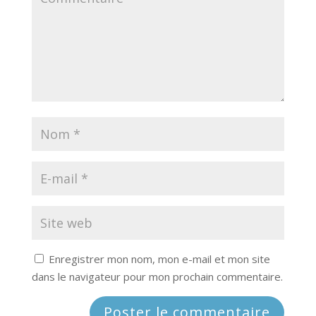
Enregistrer mon nom, mon e-mail et mon site
dans le navigateur pour mon prochain commentaire.