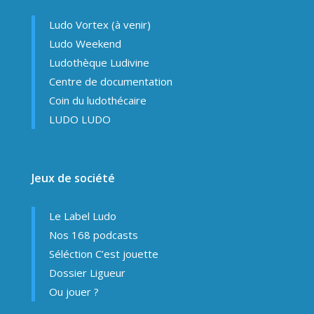
Ludo Vortex (à venir)
Ludo Weekend
Ludothèque Ludivine
Centre de documentation
Coin du ludothécaire
LUDO LUDO
Jeux de société
Le Label Ludo
Nos 168 podcasts
Séléction C’est jouette
Dossier Ligueur
Ou jouer ?