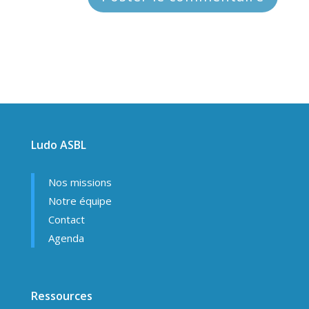
Ludo ASBL
Nos missions
Notre équipe
Contact
Agenda
Ressources