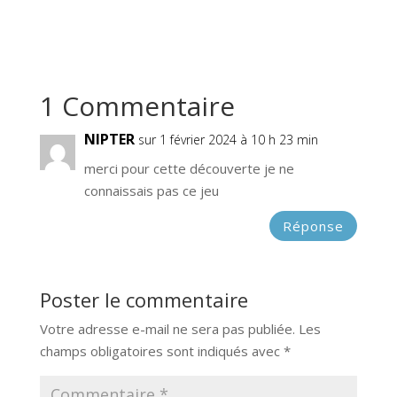
1 Commentaire
NIPTER
sur 1 février 2024 à 10 h 23 min
merci pour cette découverte je ne
connaissais pas ce jeu
Réponse
Poster le commentaire
Votre adresse e-mail ne sera pas publiée.
Les
champs obligatoires sont indiqués avec
*