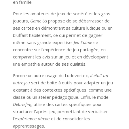
en famille.
Pour les amateurs de jeux de société et les gros
joueurs,
Game Us
propose de se débarrasser de
ses cartes en démontrant sa culture ludique ou en
bluffant habilement, ce qui permet de gagner
même sans grande expertise.
Jeu t’aime
se
concentre sur l’expérience de jeu partagée, en
comparant les avis sur un jeu et en développant
une empathie autour de ses qualités.
Encore un autre usage du Ludovortex,
Il était un
autre jeu
sert de boîte à outils pour adapter un jeu
existant à des contextes spécifiques, comme une
classe ou un atelier pédagogique. Enfin, le mode
Débriefing
utilise des cartes spécifiques pour
structurer l’après-jeu, permettant de verbaliser
l’expérience vécue et de consolider les
apprentissages.