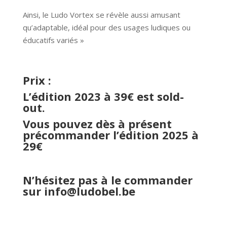
Ainsi, le Ludo Vortex se révèle aussi amusant
qu’adaptable, idéal pour des usages ludiques ou
éducatifs variés »
Prix :
L’édition 2023 à 39€ est sold-
out.
Vous pouvez dès à présent
précommander l’édition 2025 à
29€
N’hésitez pas à le commander
sur
info@ludobel.be