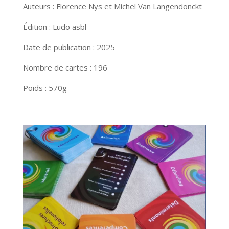
Auteurs : Florence Nys et Michel Van Langendonckt
Édition : Ludo asbl
Date de publication : 2025
Nombre de cartes : 196
Poids : 570g