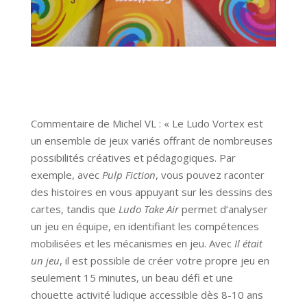
Commentaire de Michel VL : « Le Ludo Vortex est
un ensemble de jeux variés offrant de nombreuses
possibilités créatives et pédagogiques. Par
exemple, avec
Pulp Fiction
, vous pouvez raconter
des histoires en vous appuyant sur les dessins des
cartes, tandis que
Ludo Take Air
permet d’analyser
un jeu en équipe, en identifiant les compétences
mobilisées et les mécanismes en jeu. Avec
Il était
un jeu
, il est possible de créer votre propre jeu en
seulement 15 minutes, un beau défi et une
chouette activité ludique accessible dès 8-10 ans