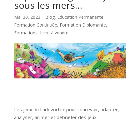
sous les mers…
Mai 30, 2023
|
Blog
,
Education Permanente
,
Formation Continuée
,
Formation Diplomante
,
Formations
,
Livre à vendre
Les jeux du Ludovortex pour concevoir, adapter,
analyser, animer et débriefer des jeux.