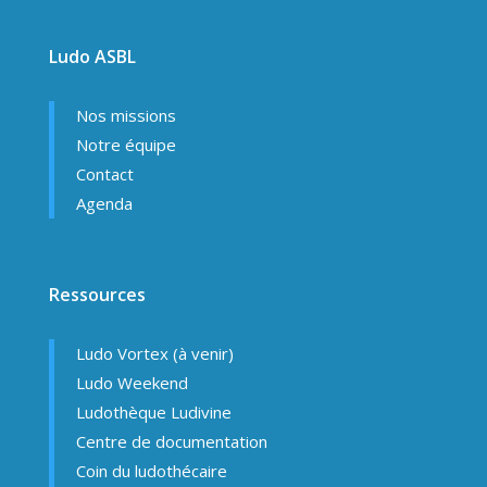
Ludo ASBL
Nos missions
Notre équipe
Contact
Agenda
Ressources
Ludo Vortex (à venir)
Ludo Weekend
Ludothèque Ludivine
Centre de documentation
Coin du ludothécaire