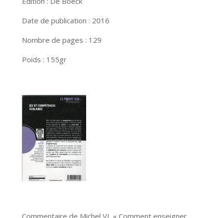
Édition : De Boeck
Date de publication : 2016
Nombre de pages : 129
Poids : 155gr
Commentaire de Michel VL « Comment enseigner