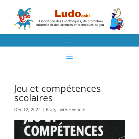
Jeu et compétences
scolaires
Déc 12, 2024
|
Blog
,
Livre à vendre