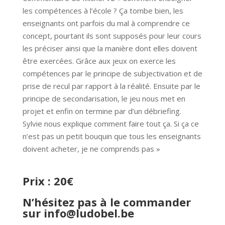
les compétences à l’école ? Ça tombe bien, les
enseignants ont parfois du mal à comprendre ce
concept, pourtant ils sont supposés pour leur cours
les préciser ainsi que la manière dont elles doivent
être exercées. Grâce aux jeux on exerce les
compétences par le principe de subjectivation et de
prise de recul par rapport à la réalité. Ensuite par le
principe de secondarisation, le jeu nous met en
projet et enfin on termine par d’un débriefing.
Sylvie nous explique comment faire tout ça. Si ça ce
n’est pas un petit bouquin que tous les enseignants
doivent acheter, je ne comprends pas »
Prix : 20€
N’hésitez pas à le commander
sur
info@ludobel.be