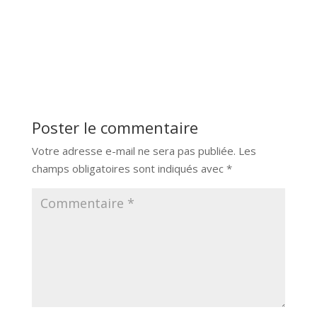
Poster le commentaire
Votre adresse e-mail ne sera pas publiée.
Les
champs obligatoires sont indiqués avec
*