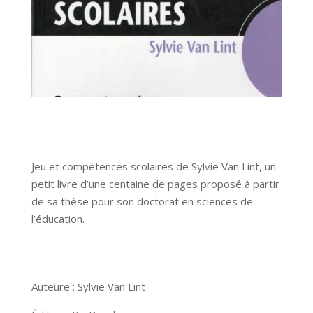
Jeu et compétences scolaires de Sylvie Van Lint, un
petit livre d’une centaine de pages proposé à partir
de sa thèse pour son doctorat en sciences de
l’éducation.
Auteure : Sylvie Van Lint