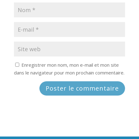
Enregistrer mon nom, mon e-mail et mon site
dans le navigateur pour mon prochain commentaire.