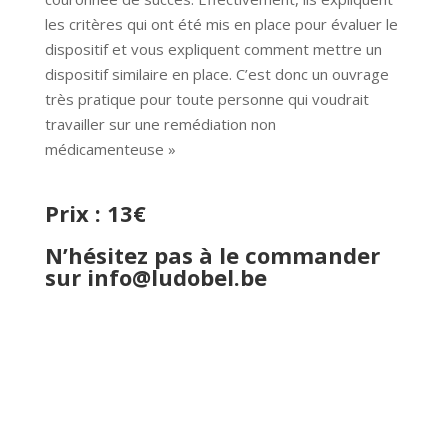
les critères qui ont été mis en place pour évaluer le
dispositif et vous expliquent comment mettre un
dispositif similaire en place. C’est donc un ouvrage
très pratique pour toute personne qui voudrait
travailler sur une remédiation non
médicamenteuse »
Prix : 13€
N’hésitez pas à le commander
sur
info@ludobel.be