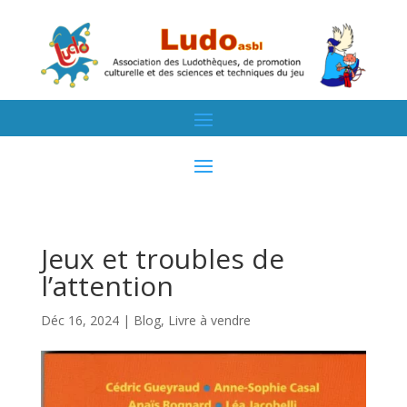
Jeux et troubles de
l’attention
Déc 16, 2024
|
Blog
,
Livre à vendre