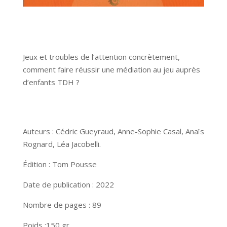
Jeux et troubles de l’attention concrètement,
comment faire réussir une médiation au jeu auprès
d’enfants TDH ?
Auteurs : Cédric Gueyraud, Anne-Sophie Casal, Anaïs
Rognard, Léa Jacobelli.
Édition : Tom Pousse
Date de publication : 2022
Nombre de pages : 89
Poids :150 gr