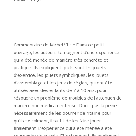
Commentaire de Michel VL : « Dans ce petit
ouvrage, les auteurs témoignent d’une expérience
qui a été menée de manière très concrète et
pratique. Ils expliquent quels sont les jouets
d’exercice, les jouets symboliques, les jouets
d’assemblage et les jeux de règles, qui ont été
utilisés avec des enfants de 7 à 10 ans, pour
résoudre un problème de troubles de l’attention de
manière non médicamenteuse. Donc, pas la peine
nécessairement de les bourrer de ritaline pour
qu’ils se calment, il suffit de les faire jouer
finalement. L’expérience qui a été menée a été
couronnée de succès. Effectivement, ils expliquent