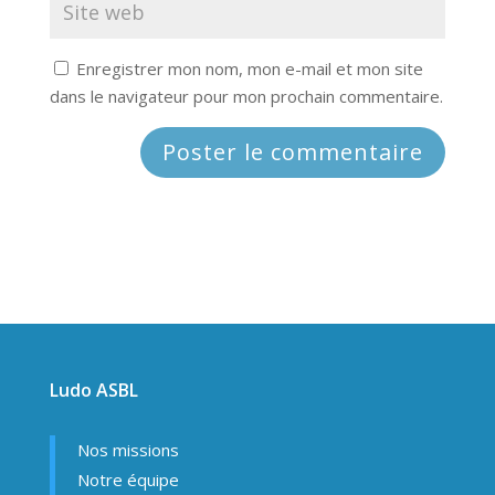
Enregistrer mon nom, mon e-mail et mon site
dans le navigateur pour mon prochain commentaire.
Ludo ASBL
Nos missions
Notre équipe