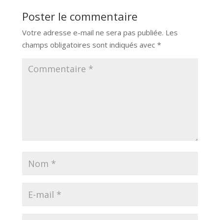
Poster le commentaire
Votre adresse e-mail ne sera pas publiée.
Les
champs obligatoires sont indiqués avec
*