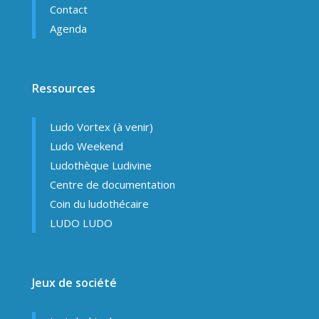
Contact
Agenda
Ressources
Ludo Vortex (à venir)
Ludo Weekend
Ludothèque Ludivine
Centre de documentation
Coin du ludothécaire
LUDO LUDO
Jeux de société