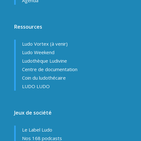
Agenda
Ressources
Ludo Vortex (à venir)
Ludo Weekend
Ludothèque Ludivine
Centre de documentation
Coin du ludothécaire
LUDO LUDO
Jeux de société
Le Label Ludo
Nos 168 podcasts