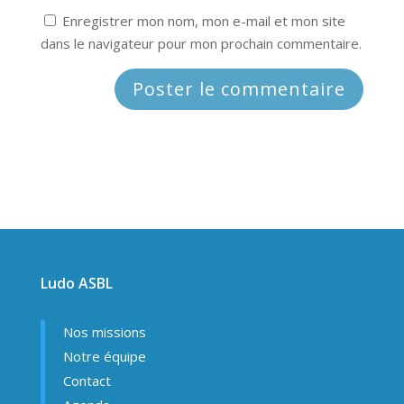
Enregistrer mon nom, mon e-mail et mon site
dans le navigateur pour mon prochain commentaire.
Ludo ASBL
Nos missions
Notre équipe
Contact