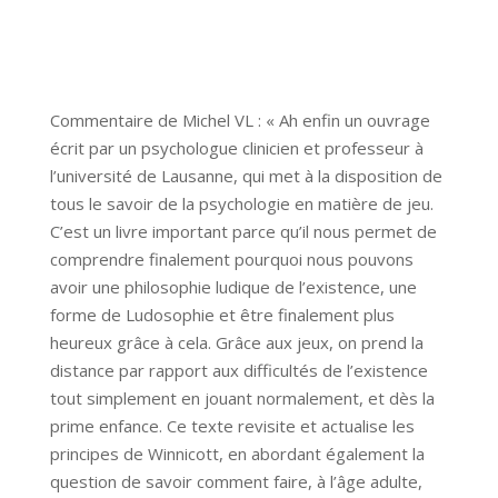
Commentaire de Michel VL : « Ah enfin un ouvrage
écrit par un psychologue clinicien et professeur à
l’université de Lausanne, qui met à la disposition de
tous le savoir de la psychologie en matière de jeu.
C’est un livre important parce qu’il nous permet de
comprendre finalement pourquoi nous pouvons
avoir une philosophie ludique de l’existence, une
forme de Ludosophie et être finalement plus
heureux grâce à cela. Grâce aux jeux, on prend la
distance par rapport aux difficultés de l’existence
tout simplement en jouant normalement, et dès la
prime enfance. Ce texte revisite et actualise les
principes de Winnicott, en abordant également la
question de savoir comment faire, à l’âge adulte,