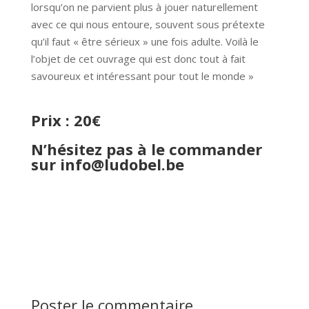
lorsqu’on ne parvient plus à jouer naturellement
avec ce qui nous entoure, souvent sous prétexte
qu’il faut « être sérieux » une fois adulte. Voilà le
l’objet de cet ouvrage qui est donc tout à fait
savoureux et intéressant pour tout le monde »
Prix : 20€
N’hésitez pas à le commander
sur
info@ludobel.be
Poster le commentaire