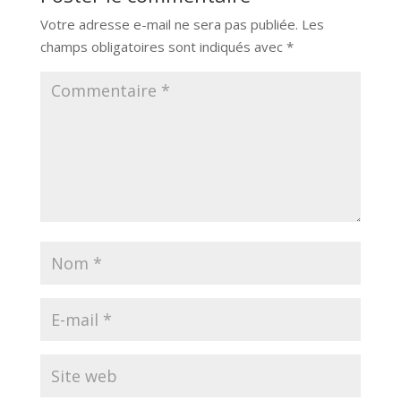
Votre adresse e-mail ne sera pas publiée.
Les
champs obligatoires sont indiqués avec
*