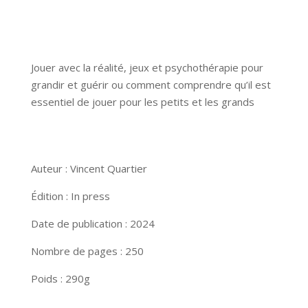
Jouer avec la réalité, jeux et psychothérapie pour
grandir et guérir ou comment comprendre qu’il est
essentiel de jouer pour les petits et les grands
Auteur : Vincent Quartier
Édition : In press
Date de publication : 2024
Nombre de pages : 250
Poids : 290g