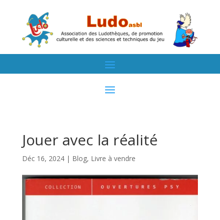
Jouer avec la réalité
Déc 16, 2024
|
Blog
,
Livre à vendre