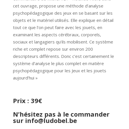
cet ouvrage, propose une méthode d’analyse
psychopédagogique des jeux en se basant sur les
objets et le matériel utilisés. Elle explique en détail
tout ce que l’on peut faire avec les jouets, en
examinant les aspects cérébraux, corporels,
sociaux et langagiers qu’ils mobilisent. Ce système
riche et complet repose sur environ 200
descripteurs différents. Donc c’est certainement le
système d’analyse le plus complet en matière
psychopédagogique pour les Jeux et les jouets
aujourd’hui »
Prix : 39€
N’hésitez pas à le commander
sur
info@ludobel.be