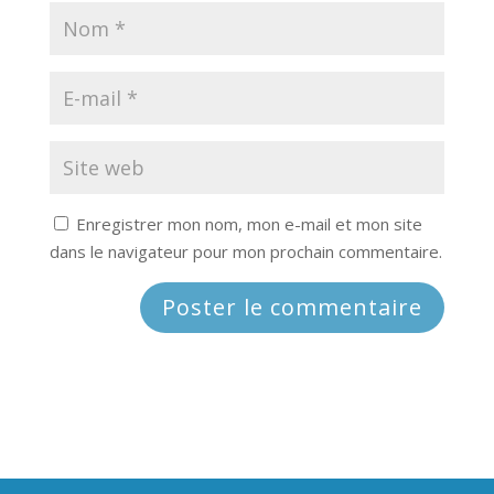
Enregistrer mon nom, mon e-mail et mon site
dans le navigateur pour mon prochain commentaire.