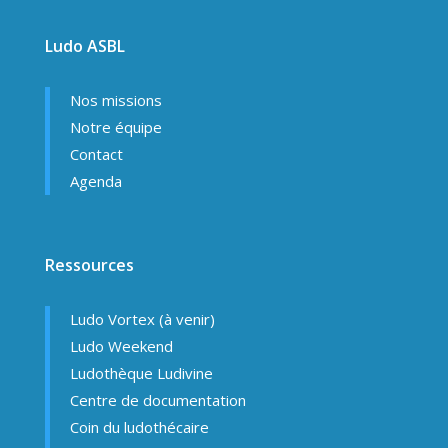
Ludo ASBL
Nos missions
Notre équipe
Contact
Agenda
Ressources
Ludo Vortex (à venir)
Ludo Weekend
Ludothèque Ludivine
Centre de documentation
Coin du ludothécaire