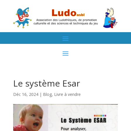
Le système Esar
Déc 16, 2024
|
Blog
,
Livre à vendre