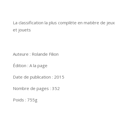
La classification la plus complète en matière de jeux
et jouets
Auteure : Rolande Filion
Édition : A la page
Date de publication : 2015
Nombre de pages : 352
Poids : 755g