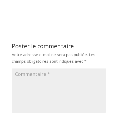
Poster le commentaire
Votre adresse e-mail ne sera pas publiée.
Les
champs obligatoires sont indiqués avec
*