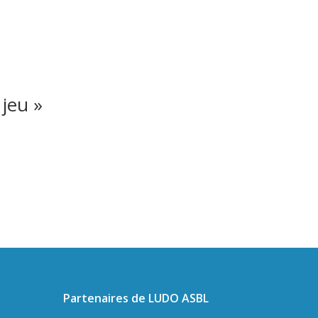
 jeu »
Partenaires de LUDO ASBL